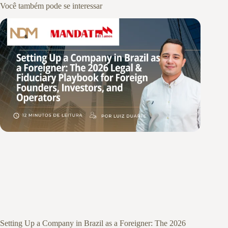
Você também pode se interessar
Setting Up a Company in Brazil as a Foreigner: The 2026