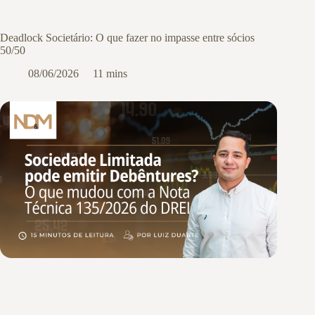
Deadlock Societário: O que fazer no impasse entre sócios
50/50
08/06/2026
11 mins