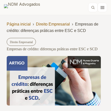
Página inicial
›
Direito Empresarial
›
Empresas de
crédito: diferenças práticas entre ESC e SCD
Direito Empresarial
Empresas de crédito: diferenças práticas entre ESC e SCD