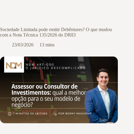
Sociedade Limitada pode emitir Debêntures? O que mudou
com a Nota Técnica 135/2026 do DREI
23/03/2026
13 mins