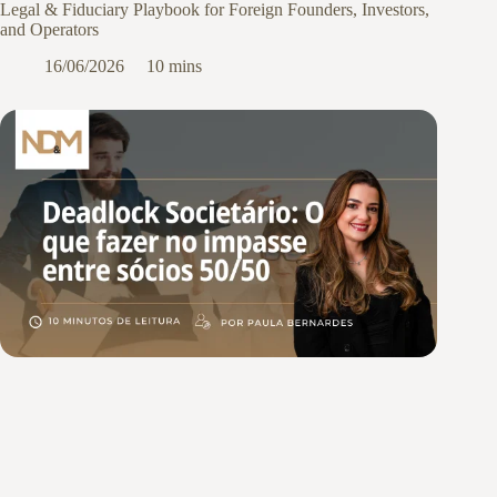
Legal & Fiduciary Playbook for Foreign Founders, Investors,
and Operators
16/06/2026
10 mins