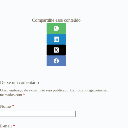
Compartilhe esse conteúdo
Deixe um comentário
O seu endereço de e-mail não será publicado.
Campos obrigatórios são
marcados com
*
Nome
*
E-mail
*