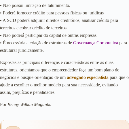
• Não possui limitação de faturamento.
• Poderá fornecer crédito para pessoas físicas ou jurídicas
• A SCD poderá adquirir direitos creditórios, analisar crédito para
terceiros e cobrar crédito de terceiros.
• Não poderá participar do capital de outras empresas.
• É necessária a criação de estruturas de
Governança Corporativa
para
estruturar juridicamente.
Expostas as principais diferenças e características entre as duas
estruturas, orientamos que o empreendedor faça um bom plano de
negócios e busque orientação de um
advogado especialista
para que o
ajude a escolher o melhor modelo para sua necessidade, evitando
assim, prejuízos e penalidades.
Por
Benny Willian Maganha