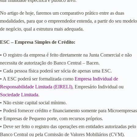
sua finalidade específica e público alvo.
No artigo de hoje, faremos um comparativo prático entre as duas
modalidades, para que o empreendedor entenda, a partir do seu modelo
de negócio, qual a estrutura mais adequada.
ESC – Empresa Simples de Crédito:
• O registro da empresa é feito diretamente na Junta Comercial e não
necessita de autorização do Banco Central – Bacen.
• Cada pessoa física poderá ser sócia de apenas uma ESC.
• A ESC poderá ser formalizada como
Empresa Individual de
Responsabilidade Limitada (EIRELI)
, Empresário Individual ou
Sociedade Limitada
.
• Não existe capital social mínimo.
• Poderá fornecer crédito e financiamento somente para Microempresas
e Empresas de Pequeno porte, com recursos próprios.
• Deve ser feito o registro das operações em entidades autorizadas pelo
Banco Central ou pela Comissão de Valores Mobiliários (CVM).