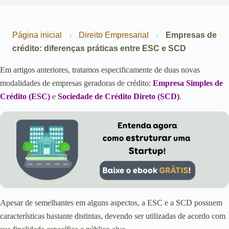
Página inicial
›
Direito Empresarial
›
Empresas de
crédito: diferenças práticas entre ESC e SCD
Em artigos anteriores, tratamos especificamente de duas novas
modalidades de empresas geradoras de crédito:
Empresa Simples de
Crédito (ESC)
e
Sociedade de Crédito Direto (SCD)
.
Apesar de semelhantes em alguns aspectos, a ESC e a SCD possuem
características bastante distintas, devendo ser utilizadas de acordo com