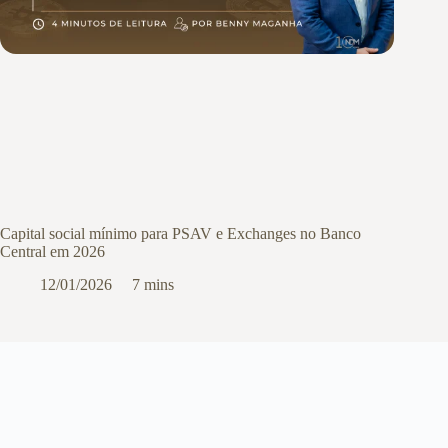
Capital social mínimo para PSAV e Exchanges no Banco
Central em 2026
12/01/2026
7 mins