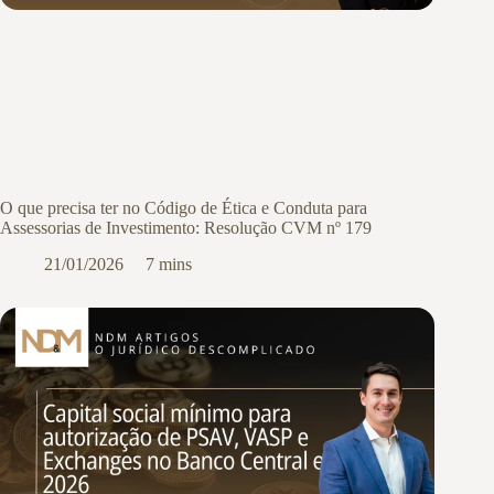
O que precisa ter no Código de Ética e Conduta para
Assessorias de Investimento: Resolução CVM nº 179
21/01/2026
7 mins