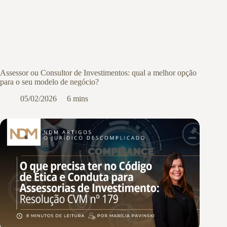
Assessor ou Consultor de Investimentos: qual a melhor opção
para o seu modelo de negócio?
05/02/2026
6 mins