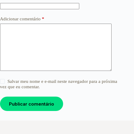
Adicionar comentário
*
Salvar meu nome e e-mail neste navegador para a próxima
vez que eu comentar.
Publicar comentário