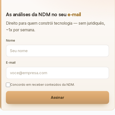
As análises da NDM no seu
e-mail
Direito para quem constrói tecnologia — sem juridiquês,
~1x por semana.
Nome
E-mail
Concordo em receber conteúdos da NDM.
Assinar