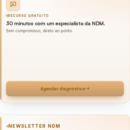
RECURSO GRATUITO
30 minutos com um especialista da NDM.
Sem compromisso, direto ao ponto.
Agendar diagnóstico
NEWSLETTER NDM