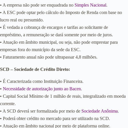
• A empresa não pode ser enquadrada no
Simples Nacional
.
• A ESC pode optar pelo cálculo do Imposto de Renda com base no
lucro real ou presumido.
• É vedada a cobrança de encargos e tarifas ao solicitante de
empréstimo, a remuneração se dará somente por meio de juros.
• Atuação em âmbito municipal, ou seja, não pode emprestar para
empresas fora do município da sede da ESC.
• Faturamento anual não pode ultrapassar 4,8 milhões.
SCD – Sociedade de Crédito Direto:
• É Caracterizada como Instituição Financeira.
•
Necessidade de autorização junto ao Bacen
.
• Capital Social Mínimo de 1 milhão de reais, integralizado em moeda
corrente.
• A SCD deverá ser formalizada por meio de
Sociedade Anônima
.
• Poderá obter crédito no mercado para ser utilizado na SCD.
• Atuação em âmbito nacional por meio de plataforma online.