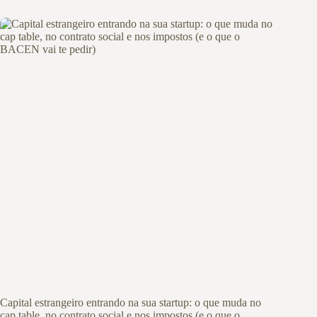
Capital estrangeiro entrando na sua startup: o que muda no
cap table, no contrato social e nos impostos (e o que o