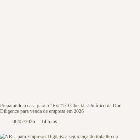
Preparando a casa para o “Exit”: O Checklist Jurídico da Due
Diligence para venda de empresa em 2026
06/07/2026
14 mins