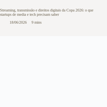
Streaming, transmissão e direitos digitais da Copa 2026: o que
startups de media e tech precisam saber
18/06/2026
9 mins