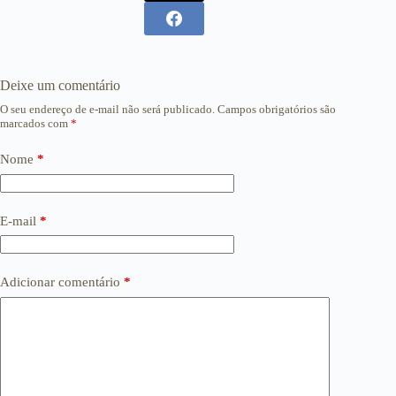
Deixe um comentário
O seu endereço de e-mail não será publicado.
Campos obrigatórios são
marcados com
*
Nome
*
E-mail
*
Adicionar comentário
*