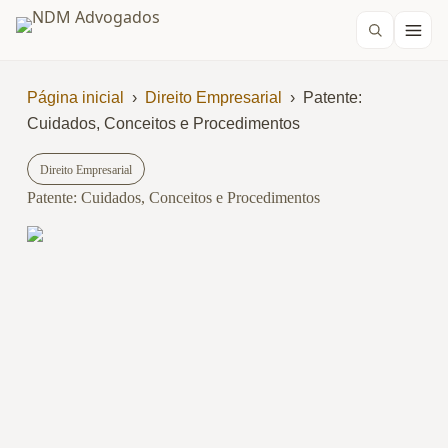
Página inicial
›
Direito Empresarial
›
Patente:
Cuidados, Conceitos e Procedimentos
Direito Empresarial
Patente: Cuidados, Conceitos e Procedimentos