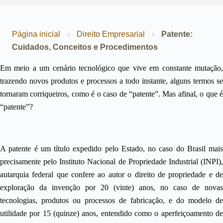
Página inicial
›
Direito Empresarial
›
Patente:
Cuidados, Conceitos e Procedimentos
Em meio a um cenário tecnológico que vive em constante mutação,
trazendo novos produtos e processos a todo instante, alguns termos se
tornaram corriqueiros, como é o caso de “patente”. Mas afinal, o que é
“patente”?
A patente é um título expedido pelo Estado, no caso do Brasil mais
precisamente pelo Instituto Nacional de Propriedade Industrial (INPI),
autarquia federal que confere ao autor o direito de propriedade e de
exploração da invenção por 20 (vinte) anos, no caso de novas
tecnologias, produtos ou processos de fabricação, e do modelo de
utilidade por 15 (quinze) anos, entendido como o aperfeiçoamento de