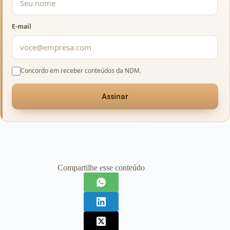
E-mail
Concordo em receber conteúdos da NDM.
Assinar
Compartilhe esse conteúdo