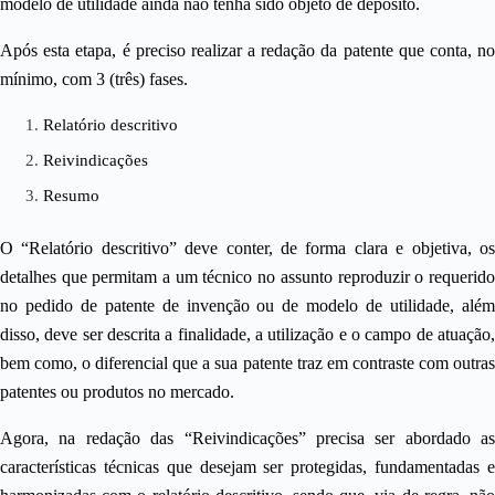
modelo de utilidade ainda não tenha sido objeto de depósito.
Após esta etapa, é preciso realizar a redação da patente que conta, no
mínimo, com 3 (três) fases.
Relatório descritivo
Reivindicações
Resumo
O “Relatório descritivo” deve conter, de forma clara e objetiva, os
detalhes que permitam a um técnico no assunto reproduzir o requerido
no pedido de patente de invenção ou de modelo de utilidade, além
disso, deve ser descrita a finalidade, a utilização e o campo de atuação,
bem como, o diferencial que a sua patente traz em contraste com outras
patentes ou produtos no mercado.
Agora, na redação das “Reivindicações” precisa ser abordado as
características técnicas que desejam ser protegidas, fundamentadas e