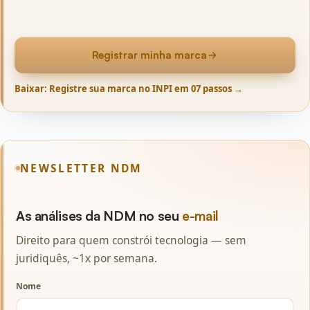
Registrar minha marca
Baixar: Registre sua marca no INPI em 07 passos →
NEWSLETTER NDM
As análises da NDM no seu
e-mail
Direito para quem constrói tecnologia — sem
juridiquês, ~1x por semana.
Nome