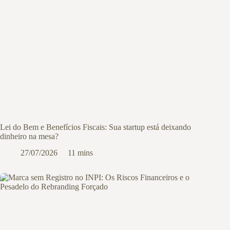
Lei do Bem e Benefícios Fiscais: Sua startup está deixando
dinheiro na mesa?
27/07/2026
11 mins