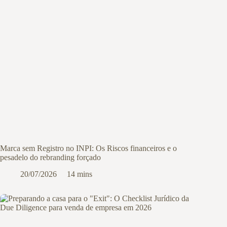
Marca sem Registro no INPI: Os Riscos financeiros e o
pesadelo do rebranding forçado
20/07/2026
14 mins