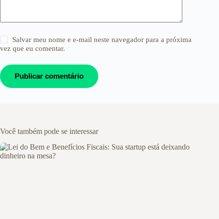
Salvar meu nome e e-mail neste navegador para a próxima
vez que eu comentar.
Publicar comentário
Você também pode se interessar