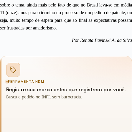
sobre o tema, ainda mais pelo fato de que no Brasil leva-se em média
11 (onze) anos para o término do processo de um pedido de patente, ou
seja, muito tempo de espera para que ao final as expectativas possam
ser frustradas por amadorismo.
Por Renata Pavinski A. da Silva
FERRAMENTA NDM
Registre sua marca antes que registrem por você.
Busca e pedido no INPI, sem burocracia.