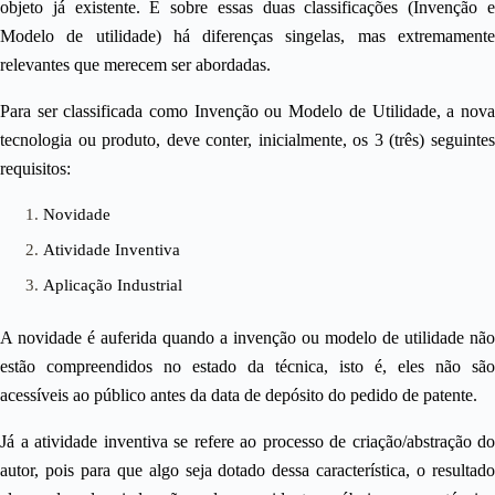
objeto já existente. E sobre essas duas classificações (Invenção e
Modelo de utilidade) há diferenças singelas, mas extremamente
relevantes que merecem ser abordadas.
Para ser classificada como Invenção ou Modelo de Utilidade, a nova
tecnologia ou produto, deve conter, inicialmente, os 3 (três) seguintes
requisitos:
Novidade
Atividade Inventiva
Aplicação Industrial
A novidade é auferida quando a invenção ou modelo de utilidade não
estão compreendidos no estado da técnica, isto é, eles não são
acessíveis ao público antes da data de depósito do pedido de patente.
Já a atividade inventiva se refere ao processo de criação/abstração do
autor, pois para que algo seja dotado dessa característica, o resultado