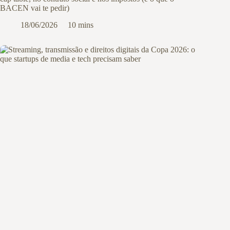
BACEN vai te pedir)
18/06/2026
10 mins