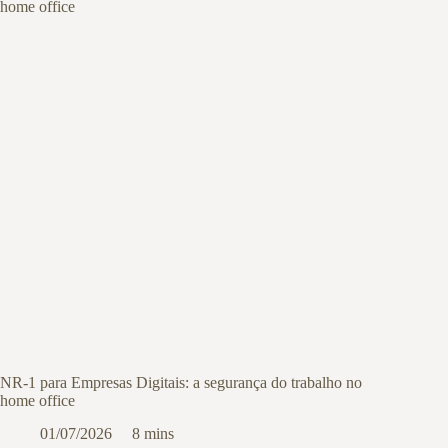
NR-1 para Empresas Digitais: a segurança do trabalho no
home office
01/07/2026
8 mins