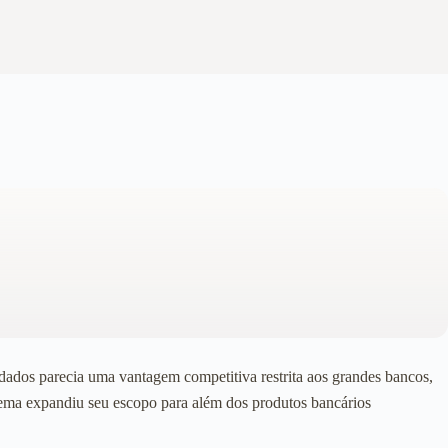
ados parecia uma vantagem competitiva restrita aos grandes bancos,
ema expandiu seu escopo para além dos produtos bancários