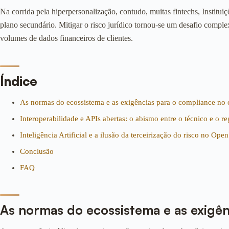
Na corrida pela hiperpersonalização, contudo, muitas fintechs, Instit
plano secundário. Mitigar o risco jurídico tornou-se um desafio comple
volumes de dados financeiros de clientes.
Índice
As normas do ecossistema e as exigências para o compliance no 
Interoperabilidade e APIs abertas: o abismo entre o técnico e o re
Inteligência Artificial e a ilusão da terceirização do risco no Ope
Conclusão
FAQ
As normas do ecossistema e as exigên