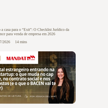
 a casa para o “Exit”: O Checklist Jurídico da
nce para venda de empresa em 2026
7/2026
14 mins