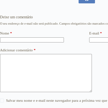
Deixe um comentário
O seu endereço de e-mail não será publicado.
Campos obrigatórios são marcados 
Nome
*
E-mail
*
Adicionar comentário
*
Salvar meu nome e e-mail neste navegador para a próxima vez que