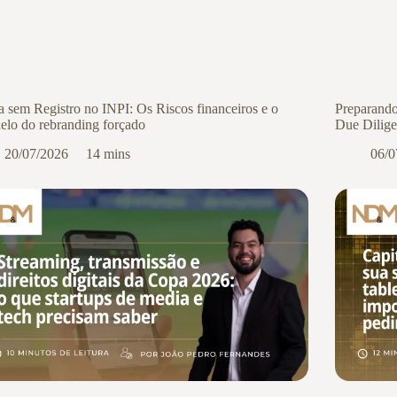
 sem Registro no INPI: Os Riscos financeiros e o
Preparando
elo do rebranding forçado
Due Dilige
20/07/2026
14 mins
06/0