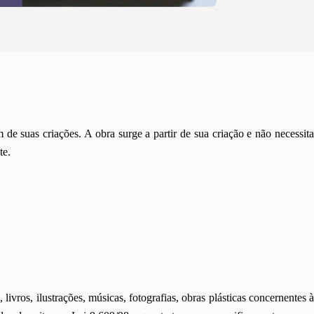
 de suas criações. A obra surge a partir de sua criação e não necessita
te.
, livros, ilustrações, músicas, fotografias, obras plásticas concernentes à