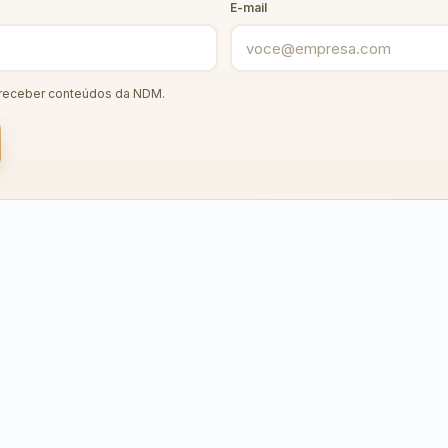
E-mail
receber conteúdos da NDM.