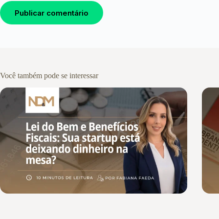
Publicar comentário
Você também pode se interessar