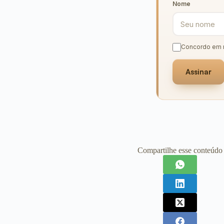
Nome
Concordo em 
Assinar
Compartilhe esse conteúdo