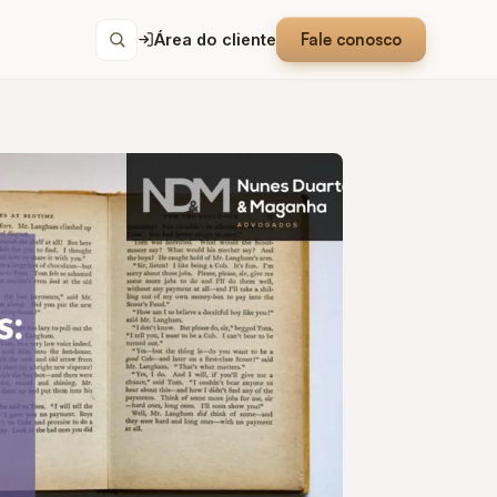
Fale conosco
Área do cliente