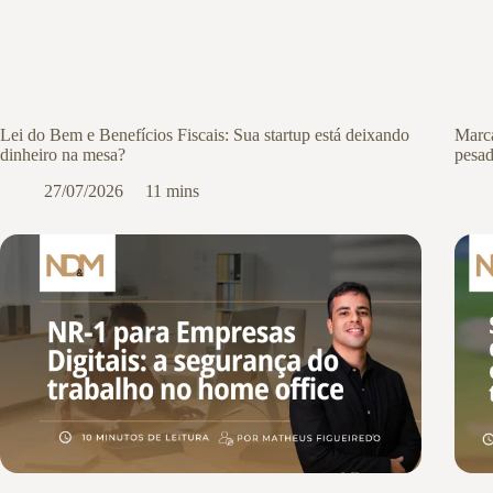
Lei do Bem e Benefícios Fiscais: Sua startup está deixando
Marca
dinheiro na mesa?
pesad
27/07/2026
11 mins