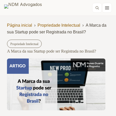
Página inicial
›
Propriedade Intelectual
›
A Marca da
sua Startup pode ser Registrada no Brasil?
Propriedade Intelectual
A Marca da sua Startup pode ser Registrada no Brasil?