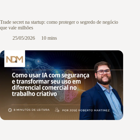
Trade secret na startup: como proteger o segredo de negócio
que vale milhões
25/05/2026
10 mins