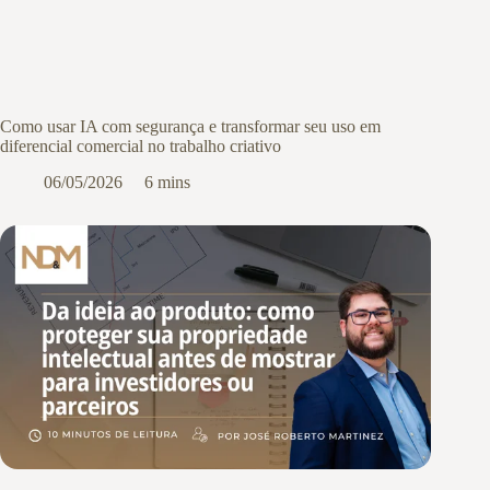
Como usar IA com segurança e transformar seu uso em
diferencial comercial no trabalho criativo
06/05/2026
6 mins