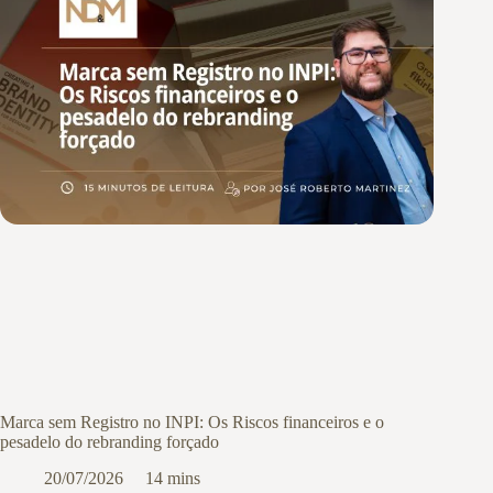
Marca sem Registro no INPI: Os Riscos financeiros e o
pesadelo do rebranding forçado
20/07/2026
14 mins