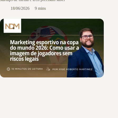
18/06/2026
9 mins