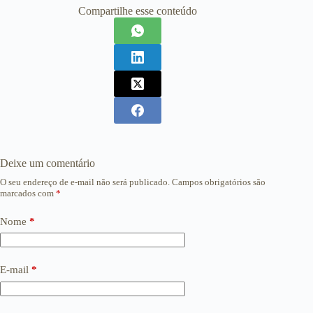
Compartilhe esse conteúdo
Deixe um comentário
O seu endereço de e-mail não será publicado.
Campos obrigatórios são
marcados com
*
Nome
*
E-mail
*