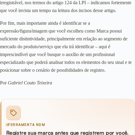
irregistrável, nos termos do artigo 124 da LPI – indicamos fortemente
que você invista um tempo na leitura dos incisos desse artigo.
Por fim, mais importante ainda é identificar se a
expressão/figura/imagem que você escolheu como Marca possui
suficiente distintividade, principalmente em relação ao segmento de
mercado do produto/serviço que ela irá identificar – aqui é
imprescindível que você busque o auxílio de um profissional
especializado que poderá analisar todos os elementos do seu sinal e te
posicionar sobre o cenário de possibilidades de registro.
Por
Gabriel Couto Teixeira
FERRAMENTA NDM
Registre sua marca antes que registrem por você.