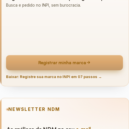
Busca e pedido no INPI, sem burocracia.
Registrar minha marca
Baixar: Registre sua marca no INPI em 07 passos →
NEWSLETTER NDM