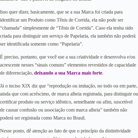
Isso quer dizer, basicamente, que se a sua Marca foi criada para
identificar um Produto como Tênis de Corrida, ela não pode ser
“chamada” simplesmente de “Tênis de Corrida”. Caso ela tenha sido
criada para distinguir um serviço de Papelaria, ela também não poderá
ser identificada somente como “Papelaria”.
É preciso, portanto, que você use a sua criatividade e desenvolva e/ou
acrescente nesses “sinais comuns” elementos revestidos de capacidade
de diferenciação,
deixando a sua Marca mais forte
.
Já o inciso XIX diz que “reprodução ou imitação, no todo ou em parte,
ainda que com acréscimo, de marca alheia registrada, para distinguir ou
certificar produto ou serviço idêntico, semelhante ou afim, suscetível
de causar confusão ou associação com marca alheia” também não
poderá ser registrada como Marca no Brasil.
Nesse ponto, dê atenção ao fato de que o princípio da distintividade