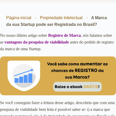
Página inicial
›
Propriedade Intelectual
›
A Marca
da sua Startup pode ser Registrada no Brasil?
No nosso último artigo sobre
Registro de Marca
, nós falamos sobre
as
vantagens da pesquisa de viabilidade
antes do pedido de registro
da marca de uma Startup.
Se você conseguiu fazer a leitura desse artigo, descobriu que com uma
pesquisa de viabilidade bem feita é possível saber se: i) a marca que