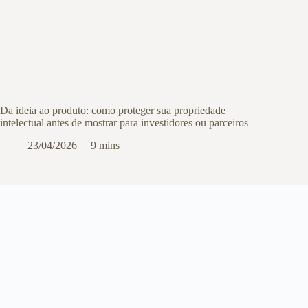
Da ideia ao produto: como proteger sua propriedade
intelectual antes de mostrar para investidores ou parceiros
23/04/2026
9 mins