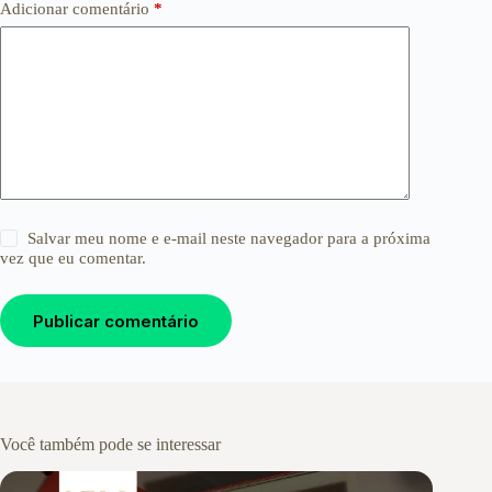
Adicionar comentário
*
Salvar meu nome e e-mail neste navegador para a próxima
vez que eu comentar.
Publicar comentário
Você também pode se interessar