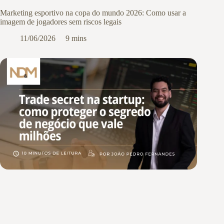
Marketing esportivo na copa do mundo 2026: Como usar a
imagem de jogadores sem riscos legais
11/06/2026
9 mins