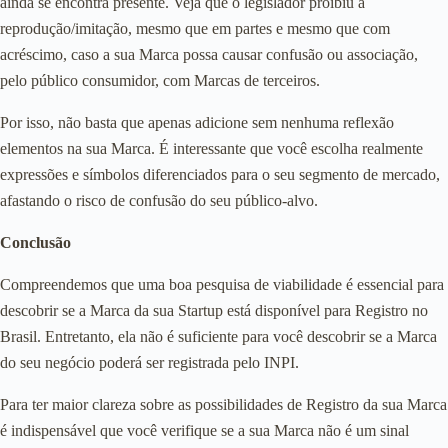
ainda se encontra presente. Veja que o legislador proibiu a
reprodução/imitação, mesmo que em partes e mesmo que com
acréscimo, caso a sua Marca possa causar confusão ou associação,
pelo público consumidor, com Marcas de terceiros.
Por isso, não basta que apenas adicione sem nenhuma reflexão
elementos na sua Marca. É interessante que você escolha realmente
expressões e símbolos diferenciados para o seu segmento de mercado,
afastando o risco de confusão do seu público-alvo.
Conclusão
Compreendemos que uma boa pesquisa de viabilidade é essencial para
descobrir se a Marca da sua Startup está disponível para Registro no
Brasil. Entretanto, ela não é suficiente para você descobrir se a Marca
do seu negócio poderá ser registrada pelo INPI.
Para ter maior clareza sobre as possibilidades de Registro da sua Marca
é indispensável que você verifique se a sua Marca não é um sinal