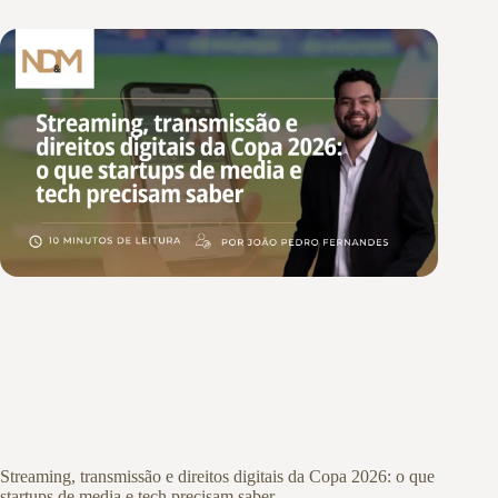
Streaming, transmissão e direitos digitais da Copa 2026: o que
startups de media e tech precisam saber