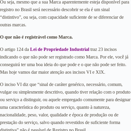
Ou seja, mesmo que a sua Marca aparentemente esteja disponível para
registro no Brasil será necessário descobrir se ela é um sinal
“distintivo”, ou seja, com capacidade suficiente de se diferenciar de
outras marcas.
O que não é registrável como Marca.
O artigo 124 da
Lei de Propriedade Industrial
traz 23 incisos
indicando o que não pode ser registrado como Marca. Por ele, você já
conseguirá ter uma boa ideia do que pode e o que não pode ser feito.
Mas hoje vamos dar maior atenção aos incisos VI e XIX.
O inciso VI diz que “sinal de caráter genérico, necessário, comum,
vulgar ou simplesmente descritivo, quando tiver relação com o produto
ou serviço a distinguir, ou aquele empregado comumente para designar
uma característica do produto ou serviço, quanto à natureza,
nacionalidade, peso, valor, qualidade e época de produção ou de
prestação do serviço, salvo quando revestidos de suficiente forma
distintiva” não é passível de Registro no Brasil.