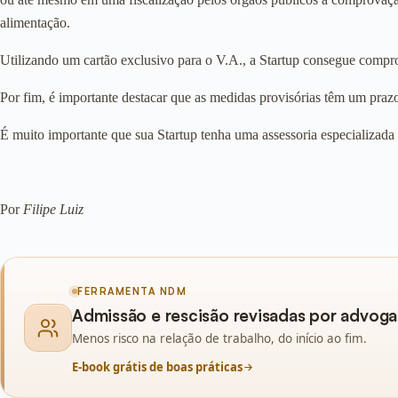
alimentação.
Utilizando um cartão exclusivo para o V.A., a Startup consegue compro
Por fim, é importante destacar que as medidas provisórias têm um prazo 
É muito importante que sua Startup tenha uma assessoria especializada
Por
Filipe Luiz
FERRAMENTA NDM
Admissão e rescisão revisadas por advoga
Menos risco na relação de trabalho, do início ao fim.
E-book grátis de boas práticas