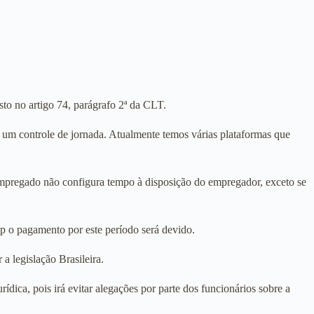
sto no artigo 74, parágrafo 2ª da CLT.
 um controle de jornada. Atualmente temos várias plataformas que
empregado não configura tempo à disposição do empregador, exceto se
p o pagamento por este período será devido.
a legislação Brasileira.
ídica, pois irá evitar alegações por parte dos funcionários sobre a