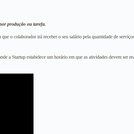
por produção ou tarefa.
e o colaborador irá receber o seu salário pela quantidade de serviços r
onde a Startup estabelece um horário em que as atividades devem ser 