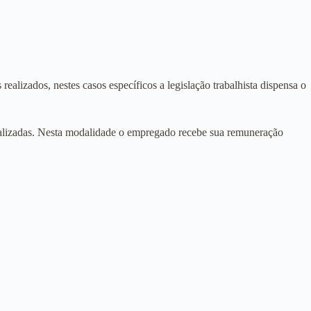
ealizados, nestes casos específicos a legislação trabalhista dispensa o
realizadas. Nesta modalidade o empregado recebe sua remuneração