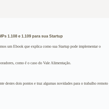
Ps 1.108 e 1.109 para sua Startup
 temos um Ebook que explica como sua Startup pode implementar o
aboradores, como é o caso do Vale Alimentação.
nte destes dois pontos e traz algumas novidades para o trabalho remoto