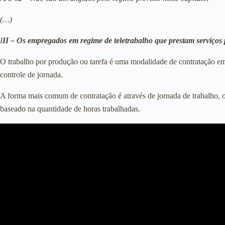
(…)
I
II – Os empregados em regime de teletrabalho que prestam serviços 
O trabalho por produção ou tarefa é uma modalidade de contratação em qu
controle de jornada.
A forma mais comum de contratação é através de jornada de trabalho, 
baseado na quantidade de horas trabalhadas.