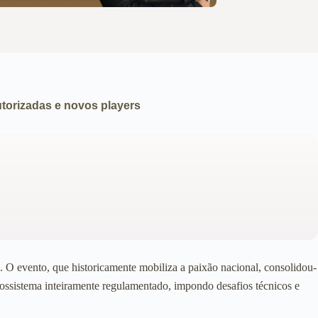
torizadas e novos players
O evento, que historicamente mobiliza a paixão nacional, consolidou-
cossistema inteiramente regulamentado, impondo desafios técnicos e