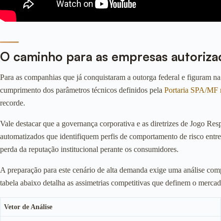
O caminho para as empresas autoriza
Para as companhias que já conquistaram a outorga federal e figuram na l
cumprimento dos parâmetros técnicos definidos pela
Portaria SPA/MF 
recorde.
Vale destacar que a governança corporativa e as diretrizes de Jogo Re
automatizados que identifiquem perfis de comportamento de risco entre
perda da reputação institucional perante os consumidores.
A preparação para este cenário de alta demanda exige uma análise comp
tabela abaixo detalha as assimetrias competitivas que definem o mercad
Vetor de Análise