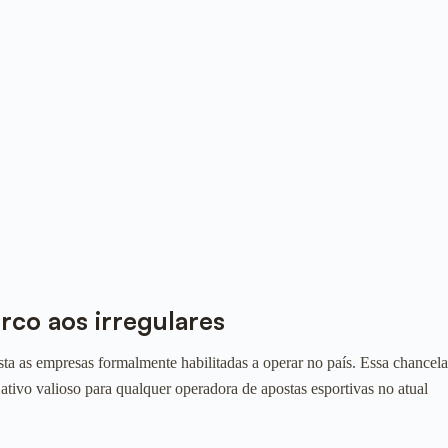
rco aos irregulares
ista as empresas formalmente habilitadas a operar no país. Essa chancela
ativo valioso para qualquer operadora de apostas esportivas no atual