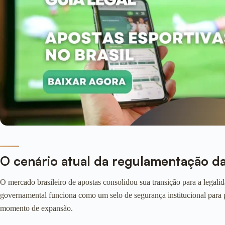
O cenário atual da regulamentação da
O mercado brasileiro de apostas consolidou sua transição para a legal
governamental funciona como um selo de segurança institucional para par
momento de expansão.