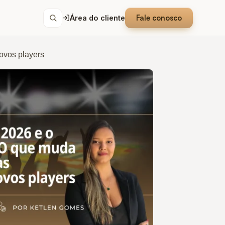
Fale conosco
Área do cliente
ovos players