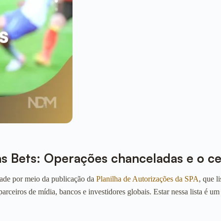
s Bets: Operações chanceladas e o ce
idade por meio da publicação da
Planilha de Autorizações da SPA
, que l
ceiros de mídia, bancos e investidores globais. Estar nessa lista é um 