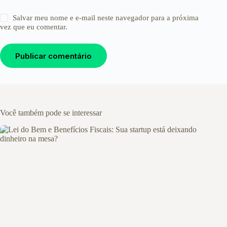
Salvar meu nome e e-mail neste navegador para a próxima
vez que eu comentar.
Publicar comentário
Você também pode se interessar