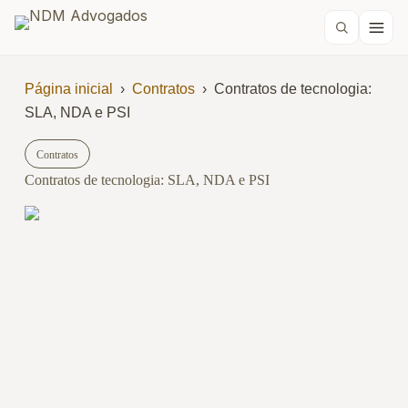
Página inicial
›
Contratos
›
Contratos de tecnologia:
SLA, NDA e PSI
Contratos
Contratos de tecnologia: SLA, NDA e PSI