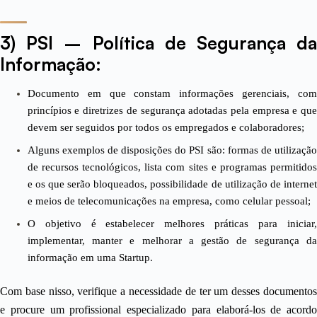
3) PSI – Política de Segurança da
Informação:
Documento em que constam informações gerenciais, com
princípios e diretrizes de segurança adotadas pela empresa e que
devem ser seguidos por todos os empregados e colaboradores;
Alguns exemplos de disposições do PSI são: formas de utilização
de recursos tecnológicos, lista com sites e programas permitidos
e os que serão bloqueados, possibilidade de utilização de internet
e meios de telecomunicações na empresa, como
celular pessoal
;
O objetivo é estabelecer melhores práticas para iniciar,
implementar, manter e melhorar a gestão de segurança da
informação em uma Startup.
Com base nisso, verifique a necessidade de ter um desses documentos
e procure um profissional especializado para elaborá-los de acordo