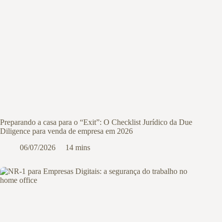
Preparando a casa para o “Exit”: O Checklist Jurídico da Due
Diligence para venda de empresa em 2026
06/07/2026
14 mins