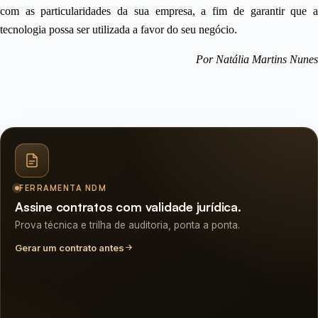
com as particularidades da sua empresa, a fim de garantir que a
tecnologia possa ser utilizada a favor do seu negócio.
Por Natália Martins Nunes
FERRAMENTA NDM
Assine contratos com validade jurídica.
Prova técnica e trilha de auditoria, ponta a ponta.
Gerar um contrato antes