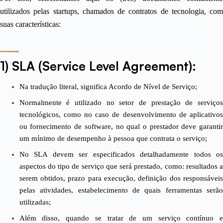
utilizados pelas startups, chamados de contratos de tecnologia, com
suas características:
1) SLA (Service Level Agreement):
Na tradução literal, significa Acordo de Nível de Serviço;
Normalmente é utilizado no setor de prestação de serviços
tecnológicos, como no caso de desenvolvimento de aplicativos
ou fornecimento de software, no qual o prestador deve garantir
um mínimo de desempenho à pessoa que contrata o serviço;
No SLA devem ser especificados detalhadamente todos os
aspectos do tipo de serviço que será prestado, como: resultados a
serem obtidos, prazo para execução, definição dos responsáveis
pelas atividades, estabelecimento de quais ferramentas serão
utilizadas;
Além disso, quando se tratar de um serviço contínuo e