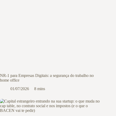
NR-1 para Empresas Digitais: a segurança do trabalho no
home office
01/07/2026
8 mins