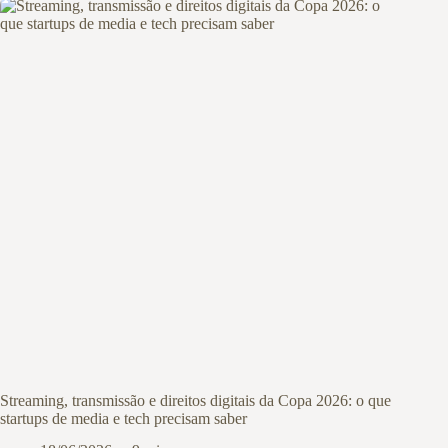
Streaming, transmissão e direitos digitais da Copa 2026: o que
startups de media e tech precisam saber