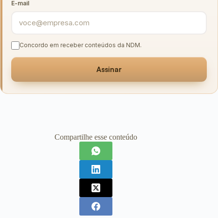
E-mail
Concordo em receber conteúdos da NDM.
Assinar
Compartilhe esse conteúdo