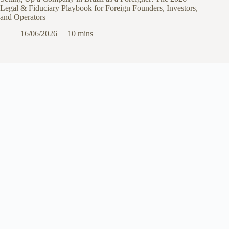
Legal & Fiduciary Playbook for Foreign Founders, Investors,
and Operators
16/06/2026
10 mins