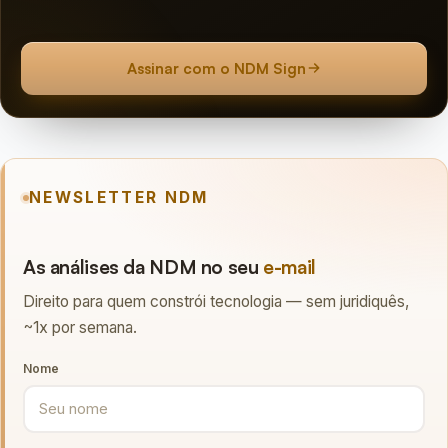
Assinar com o NDM Sign
NEWSLETTER NDM
As análises da NDM no seu
e-mail
Direito para quem constrói tecnologia — sem juridiquês,
~1x por semana.
Nome