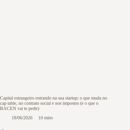
Capital estrangeiro entrando na sua startup: o que muda no
cap table, no contrato social e nos impostos (e o que o
BACEN vai te pedir)
18/06/2026
10 mins