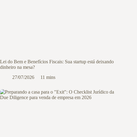
Lei do Bem e Benefícios Fiscais: Sua startup está deixando
dinheiro na mesa?
27/07/2026
11 mins