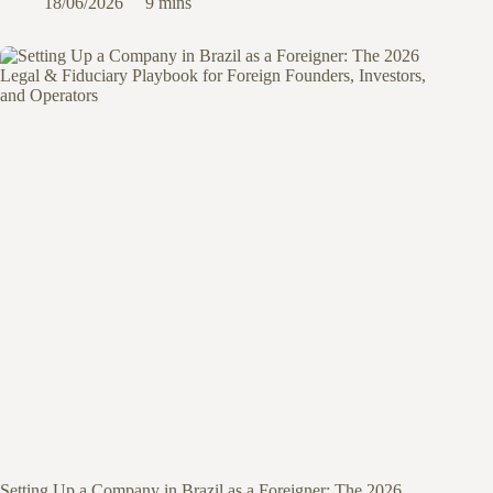
18/06/2026
9 mins
Setting Up a Company in Brazil as a Foreigner: The 2026