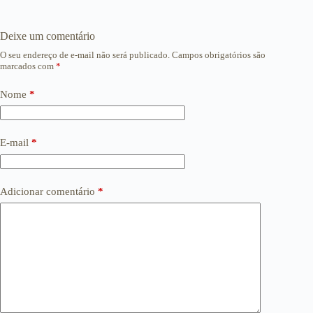
Deixe um comentário
O seu endereço de e-mail não será publicado.
Campos obrigatórios são
marcados com
*
Nome
*
E-mail
*
Adicionar comentário
*