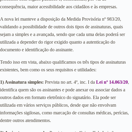
consequência, maior acessibilidade aos cidadãos e às empresas.
A nova lei manteve a disposição da Medida Provisória nº 983/20,
validando a possibilidade de outros dois tipos de assinaturas, quais
sejam a simples e a avançada, sendo que cada uma delas poderá ser
utilizada a depender do rigor exigido quanto a autenticação do
documento e identificação do assinante.
Tendo isso em vista, abaixo qualificamos os três tipos de assinaturas
existentes, bem como os seus requisitos e utilidades:
1) Assinatura simples:
Prevista no art. 4º, inc. I da
Lei nº 14.063/20
,
identifica quem são os assinantes e pode anexar ou associar dados a
outros dados em formato eletrônico do signatário. Ela pode ser
utilizada em vários serviços públicos, desde que não envolvam
informações sigilosas, como marcação de consultas médicas, perícias,
dentre outros atendimentos.