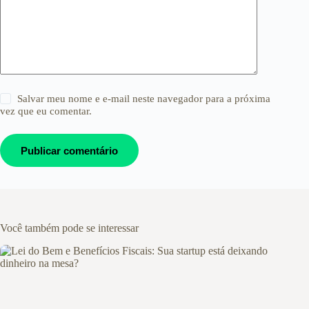
Salvar meu nome e e-mail neste navegador para a próxima
vez que eu comentar.
Publicar comentário
Você também pode se interessar