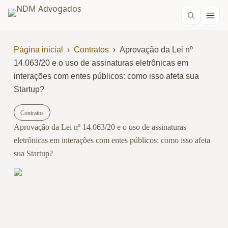
Página inicial
›
Contratos
›
Aprovação da Lei nº
14.063/20 e o uso de assinaturas eletrônicas em
interações com entes públicos: como isso afeta sua
Startup?
Contratos
Aprovação da Lei nº 14.063/20 e o uso de assinaturas
eletrônicas em interações com entes públicos: como isso afeta
sua Startup?