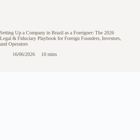
Setting Up a Company in Brazil as a Foreigner: The 2026
Legal & Fiduciary Playbook for Foreign Founders, Investors,
and Operators
16/06/2026
10 mins