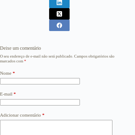
Deixe um comentário
O seu endereço de e-mail não será publicado.
Campos obrigatórios são
marcados com
*
Nome
*
E-mail
*
Adicionar comentário
*