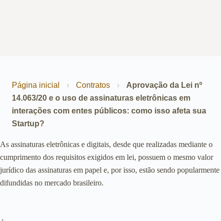
Página inicial
›
Contratos
›
Aprovação da Lei nº
14.063/20 e o uso de assinaturas eletrônicas em
interações com entes públicos: como isso afeta sua
Startup?
As assinaturas eletrônicas e digitais, desde que realizadas mediante o
cumprimento dos requisitos exigidos em lei, possuem o mesmo valor
jurídico das assinaturas em papel e, por isso, estão sendo popularmente
difundidas no mercado brasileiro.