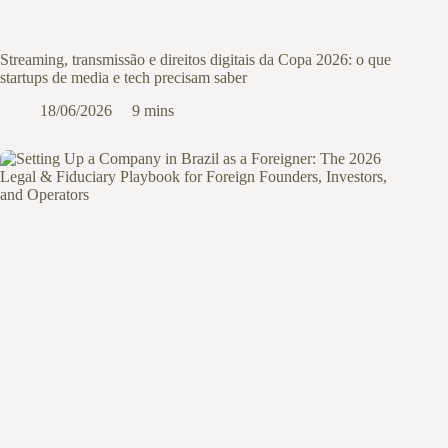
Streaming, transmissão e direitos digitais da Copa 2026: o que
startups de media e tech precisam saber
18/06/2026
9 mins