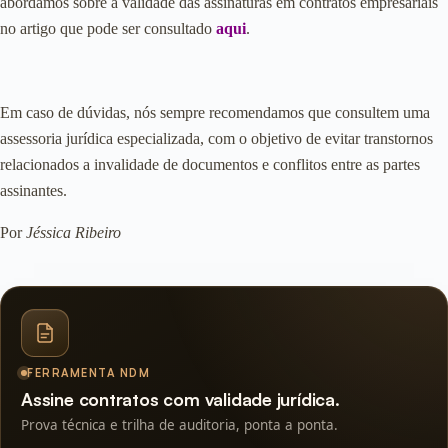
abordamos sobre a validade das assinaturas em contratos empresariais
no artigo que pode ser consultado
aqui
.
Em caso de dúvidas, nós sempre recomendamos que consultem uma
assessoria jurídica especializada, com o objetivo de evitar transtornos
relacionados a invalidade de documentos e conflitos entre as partes
assinantes.
Por
Jéssica Ribeiro
FERRAMENTA NDM
Assine contratos com validade jurídica.
Prova técnica e trilha de auditoria, ponta a ponta.