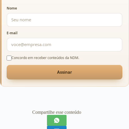
Nome
E-mail
Concordo em receber conteúdos da NDM.
Assinar
Compartilhe esse conteúdo