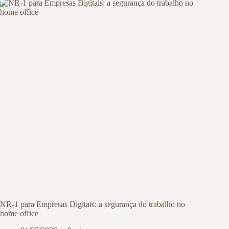
NR-1 para Empresas Digitais: a segurança do trabalho no
home office