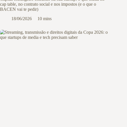
cap table, no contrato social e nos impostos (e o que o
BACEN vai te pedir)
18/06/2026
10 mins