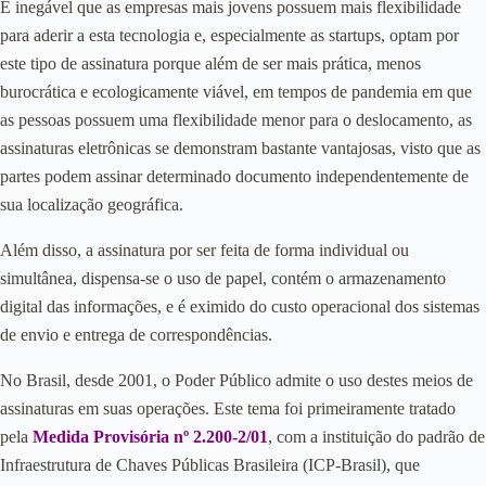
É inegável que as empresas mais jovens possuem mais flexibilidade
para aderir a esta tecnologia e, especialmente as startups, optam por
este tipo de assinatura porque além de ser mais prática, menos
burocrática e ecologicamente viável, em tempos de pandemia em que
as pessoas possuem uma flexibilidade menor para o deslocamento, as
assinaturas eletrônicas se demonstram bastante vantajosas, visto que as
partes podem assinar determinado documento independentemente de
sua localização geográfica.
Além disso, a assinatura por ser feita de forma individual ou
simultânea, dispensa-se o uso de papel, contém o armazenamento
digital das informações, e é eximido do custo operacional dos sistemas
de envio e entrega de correspondências.
No Brasil, desde 2001, o Poder Público admite o uso destes meios de
assinaturas em suas operações. Este tema foi primeiramente tratado
pela
Medida Provisória nº 2.200-2/01
, com a instituição do padrão de
Infraestrutura de Chaves Públicas Brasileira (ICP-Brasil), que