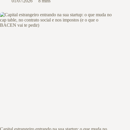
01/07/2026
8 mins
Capital estrangeiro entrando na sua startup: o que muda no