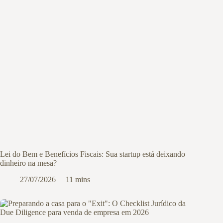
Lei do Bem e Benefícios Fiscais: Sua startup está deixando
dinheiro na mesa?
27/07/2026
11 mins