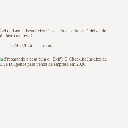
Lei do Bem e Benefícios Fiscais: Sua startup está deixando
dinheiro na mesa?
27/07/2026
11 mins