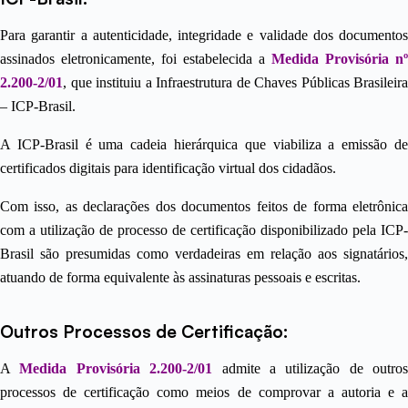
Para garantir a autenticidade, integridade e validade dos documentos
assinados eletronicamente, foi estabelecida a
Medida Provisória nº
2.200-2/01
, que instituiu a Infraestrutura de Chaves Públicas Brasileira
– ICP-Brasil.
A ICP-Brasil é uma cadeia hierárquica que viabiliza a emissão de
certificados digitais para identificação virtual dos cidadãos.
Com isso, as declarações dos documentos feitos de forma eletrônica
com a utilização de processo de certificação disponibilizado pela ICP-
Brasil são presumidas como verdadeiras em relação aos signatários,
atuando de forma equivalente às assinaturas pessoais e escritas.
Outros Processos de Certificação:
A
Medida Provisória 2.200-2/01
admite a utilização de outros
processos de certificação como meios de comprovar a autoria e a