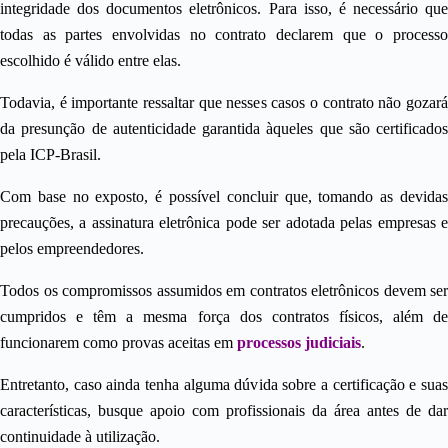
integridade dos documentos eletrônicos. Para isso, é necessário que
todas as partes envolvidas no contrato declarem que o processo
escolhido é válido entre elas.
Todavia, é importante ressaltar que nesses casos o contrato não gozará
da presunção de autenticidade garantida àqueles que são certificados
pela ICP-Brasil.
Com base no exposto, é possível concluir que, tomando as devidas
precauções, a assinatura eletrônica pode ser adotada pelas empresas e
pelos empreendedores.
Todos os compromissos assumidos em contratos eletrônicos devem ser
cumpridos e têm a mesma força dos contratos físicos, além de
funcionarem como provas aceitas em
processos judiciais
.
Entretanto, caso ainda tenha alguma dúvida sobre a certificação e suas
características, busque apoio com profissionais da área antes de dar
continuidade à utilização.