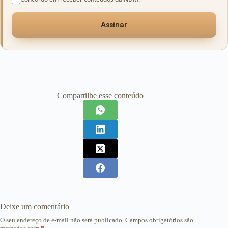
Assinar
Compartilhe esse conteúdo
Deixe um comentário
O seu endereço de e-mail não será publicado.
Campos obrigatórios são