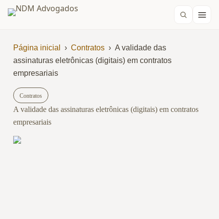
Página inicial
›
Contratos
›
A validade das
assinaturas eletrônicas (digitais) em contratos
empresariais
Contratos
A validade das assinaturas eletrônicas (digitais) em contratos
empresariais