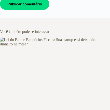
Publicar comentário
Você também pode se interessar