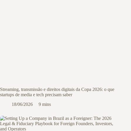
Streaming, transmissão e direitos digitais da Copa 2026: o que
startups de media e tech precisam saber
18/06/2026
9 mins