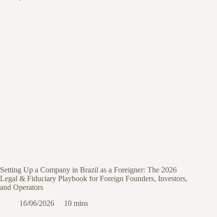
Setting Up a Company in Brazil as a Foreigner: The 2026
Legal & Fiduciary Playbook for Foreign Founders, Investors,
and Operators
16/06/2026
10 mins