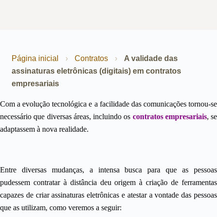
Página inicial
›
Contratos
›
A validade das
assinaturas eletrônicas (digitais) em contratos
empresariais
Com a evolução tecnológica e a facilidade das comunicações tornou-se
necessário que diversas áreas, incluindo os
contratos empresariais
, se
adaptassem à nova realidade.
Entre diversas mudanças, a intensa busca para que as pessoas
pudessem contratar à distância deu origem à criação de ferramentas
capazes de criar assinaturas eletrônicas e atestar a vontade das pessoas
que as utilizam, como veremos a seguir: