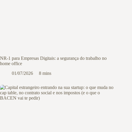
NR-1 para Empresas Digitais: a segurança do trabalho no
home office
01/07/2026
8 mins