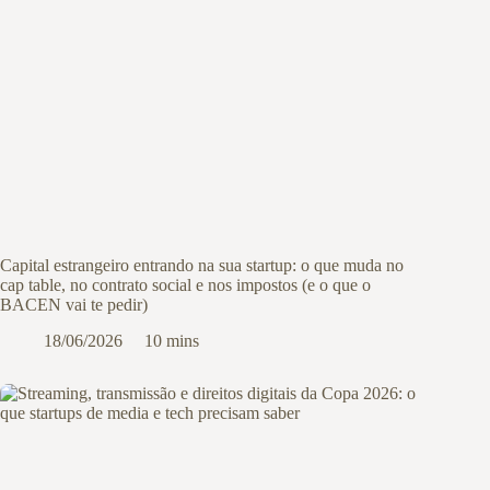
Capital estrangeiro entrando na sua startup: o que muda no
cap table, no contrato social e nos impostos (e o que o
BACEN vai te pedir)
18/06/2026
10 mins