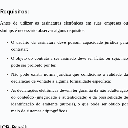
Requisitos:
Antes de utilizar as assinaturas eletrônicas em suas empresas ou
startups é necessário observar alguns requisitos:
O usuário da assinatura deve possuir capacidade jurídica para
contratar;
O objeto do contrato a ser assinado deve ser lícito, ou seja, não
pode ser proibido por lei;
Não pode existir norma jurídica que condicione a validade da
declaração de vontade a alguma formalidade específica;
As declarações eletrônicas devem ter garantia da não adulteração
do conteúdo (integridade e autenticidade) e da possibilidade de
identificação do emitente (autoria), o que pode ser obtido por
meio de sistemas criptográficos.
ICP-Brasil: