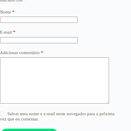
marcados com
*
Nome
*
E-mail
*
Adicionar comentário
*
Salvar meu nome e e-mail neste navegador para a próxima
vez que eu comentar.