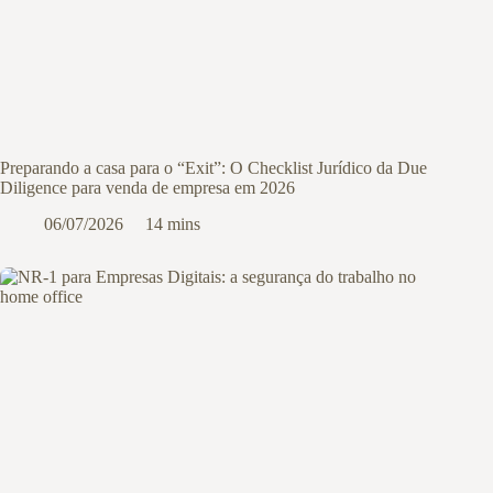
Preparando a casa para o “Exit”: O Checklist Jurídico da Due
Diligence para venda de empresa em 2026
06/07/2026
14 mins