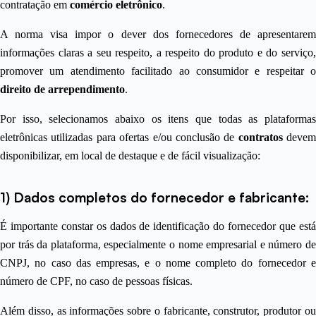
contratação em
comércio eletrônico
.
A norma visa impor o dever dos fornecedores de apresentarem
informações claras a seu respeito, a respeito do produto e do serviço,
promover um atendimento facilitado ao consumidor e respeitar o
direito de arrependimento
.
Por isso, selecionamos abaixo os itens que todas as plataformas
eletrônicas utilizadas para ofertas e/ou conclusão de
contratos
devem
disponibilizar, em local de destaque e de fácil visualização:
1) Dados completos do fornecedor e fabricante:
É importante constar os dados de identificação do fornecedor que está
por trás da plataforma, especialmente o nome empresarial e número de
CNPJ, no caso das empresas, e o nome completo do fornecedor e
número de CPF, no caso de pessoas físicas.
Além disso, as informações sobre o fabricante, construtor, produtor ou