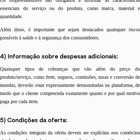
Os empreendedores são obrigados a informar as características
essenciais do serviço ou do produto, como marca, material e
quantidade.
Além disso, é importante que sejam destacados quaisquer riscos
possíveis à saúde e à segurança dos consumidores.
4) Informação sobre despesas adicionais:
Quaisquer tipos de cobranças que vão além do preço do
produto/serviço, como frete, seguros, comissões, taxas e conversão de
moedas, deverão estar expressamente demonstradas na plataforma, de
modo que o cliente compreenda exatamente quanto e por qual motivo
paga por cada item.
5) Condições da oferta:
As condições integrais da oferta devem ser explícitas nos comércios