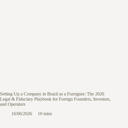
Setting Up a Company in Brazil as a Foreigner: The 2026
Legal & Fiduciary Playbook for Foreign Founders, Investors,
and Operators
16/06/2026
10 mins