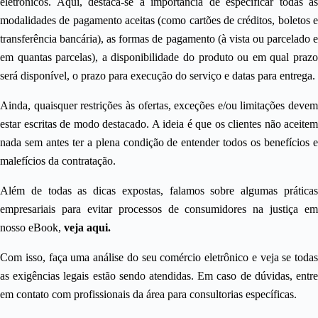
eletrônicos. Aqui, destaca-se a importância de especificar todas as
modalidades de pagamento aceitas (como cartões de créditos, boletos e
transferência bancária), as formas de pagamento (à vista ou parcelado e
em quantas parcelas), a disponibilidade do produto ou em qual prazo
será disponível, o prazo para execução do serviço e datas para entrega.
Ainda, quaisquer restrições às ofertas, exceções e/ou limitações devem
estar escritas de modo destacado. A ideia é que os clientes não aceitem
nada sem antes ter a plena condição de entender todos os benefícios e
malefícios da contratação.
Além de todas as dicas expostas, falamos sobre algumas práticas
empresariais para evitar processos de consumidores na justiça em
nosso eBook,
veja aqui
.
Com isso, faça uma análise do seu comércio eletrônico e veja se todas
as exigências legais estão sendo atendidas. Em caso de dúvidas, entre
em contato com profissionais da área para consultorias específicas.