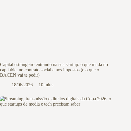
Capital estrangeiro entrando na sua startup: o que muda no
cap table, no contrato social e nos impostos (e o que o
BACEN vai te pedir)
18/06/2026
10 mins