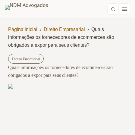
Página inicial
›
Direito Empresarial
›
Quais
informações os fornecedores de ecommerces são
obrigados a expor para seus clientes?
Direito Empresarial
Quais informações os fornecedores de ecommerces são
obrigados a expor para seus clientes?