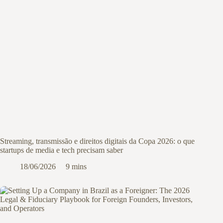
Streaming, transmissão e direitos digitais da Copa 2026: o que
startups de media e tech precisam saber
18/06/2026
9 mins