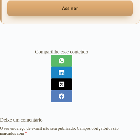
Assinar
Compartilhe esse conteúdo
Deixe um comentário
O seu endereço de e-mail não será publicado.
Campos obrigatórios são
marcados com
*