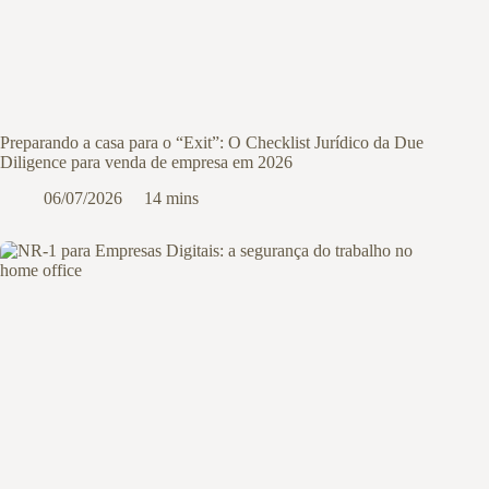
Preparando a casa para o “Exit”: O Checklist Jurídico da Due
Diligence para venda de empresa em 2026
06/07/2026
14 mins