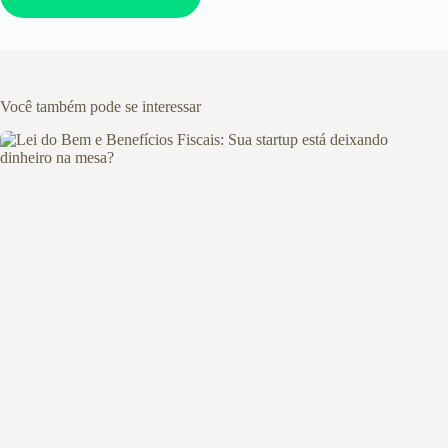
Você também pode se interessar