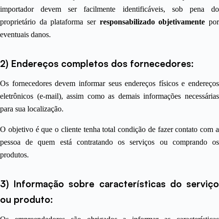
importador devem ser facilmente identificáveis, sob pena do
proprietário da plataforma ser
responsabilizado objetivamente
po
eventuais danos.
2) Endereços completos dos fornecedores:
Os fornecedores devem informar seus endereços físicos e endereços
eletrônicos (e-mail), assim como as demais informações necessárias
para sua localização.
O objetivo é que o cliente tenha total condição de fazer contato com a
pessoa de quem está contratando os serviços ou comprando os
produtos.
3) Informação sobre características do serviço
ou produto: