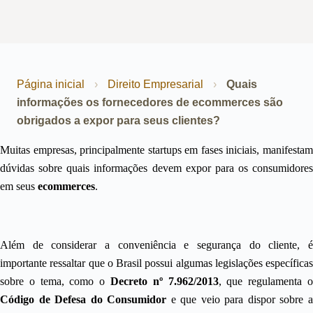
Página inicial
›
Direito Empresarial
›
Quais
informações os fornecedores de ecommerces são
obrigados a expor para seus clientes?
Muitas empresas, principalmente startups em fases iniciais, manifestam
dúvidas sobre quais informações devem expor para os consumidores
em seus
ecommerces
.
Além de considerar a conveniência e segurança do cliente, é
importante ressaltar que o Brasil possui algumas legislações específicas
sobre o tema, como o
Decreto nº 7.962/2013
, que regulamenta 
Código de Defesa do Consumidor
e que veio para dispor sobre 