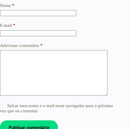
Nome
*
E-mail
*
Adicionar comentário
*
Salvar meu nome e e-mail neste navegador para a próxima
vez que eu comentar.
Publicar comentário