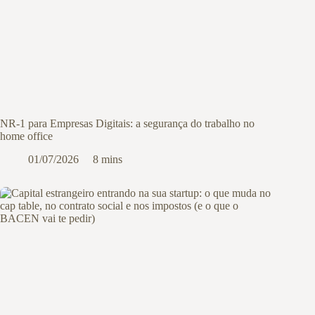
NR-1 para Empresas Digitais: a segurança do trabalho no
home office
01/07/2026
8 mins