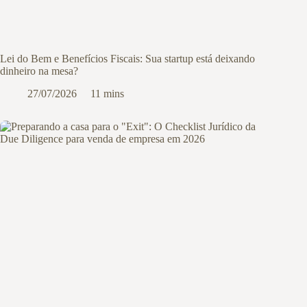
Lei do Bem e Benefícios Fiscais: Sua startup está deixando
dinheiro na mesa?
27/07/2026
11 mins