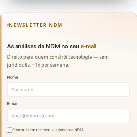
NEWSLETTER NDM
As análises da NDM no seu
e-mail
Direito para quem constrói tecnologia — sem
juridiquês, ~1x por semana.
Nome
E-mail
Concordo em receber conteúdos da NDM.