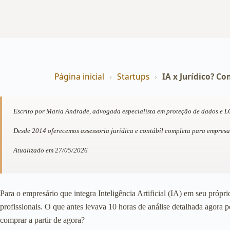
Página inicial
›
Startups
›
IA x Jurídico? Co
Escrito por Maria Andrade, advogada especialista em proteção de dados e 
Desde 2014 oferecemos assessoria jurídica e contábil completa para empresa
Atualizado em 27/05/2026
Para o empresário que integra Inteligência Artificial (IA) em seu próp
profissionais. O que antes levava 10 horas de análise detalhada agora 
comprar a partir de agora?