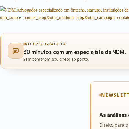
RECURSO GRATUITO
30 minutos com um especialista da NDM.
Sem compromisso, direto ao ponto.
NEWSLET
As análise
Direito para 