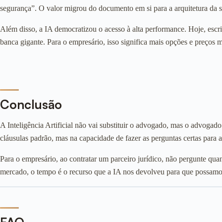
segurança”. O valor migrou do documento em si para a arquitetura da s
Além disso, a IA democratizou o acesso à alta performance. Hoje, esc
banca gigante. Para o empresário, isso significa mais opções e preços 
Conclusão
A Inteligência Artificial não vai substituir o advogado, mas o advogado
cláusulas padrão, mas na capacidade de fazer as perguntas certas para a 
Para o empresário, ao contratar um parceiro jurídico, não pergunte quan
mercado, o tempo é o recurso que a IA nos devolveu para que possamos 