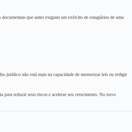
s documentais que antes exigiam um exército de estagiários de uma
lho jurídico não está mais na capacidade de memorizar leis ou redigir
ia para reduzir seus riscos e acelerar seu crescimento. No novo