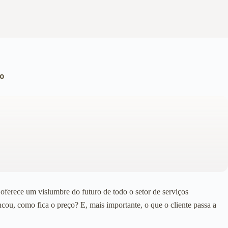
do
 oferece um vislumbre do futuro de todo o setor de serviços
cou, como fica o preço? E, mais importante, o que o cliente passa a