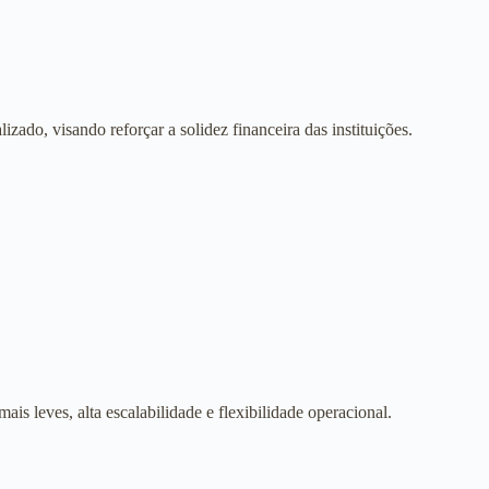
lizado, visando reforçar a solidez financeira das instituições.
s leves, alta escalabilidade e flexibilidade operacional.