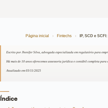
Página inicial
›
Fintechs
›
IP, SCD e SCFI
Escrito por Jhenifer Silva, advogada especializada em regulatório para emp
Há mais de 10 anos oferecemos assessoria jurídica e contábil completa para
Atualizado em 03/11/2025
Índice