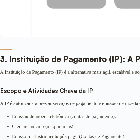
3. Instituição de Pagamento (IP): A 
A Instituição de Pagamento (IP) é a alternativa mais ágil, escalável e 
Escopo e Atividades Chave da IP
A IP é autorizada a prestar serviços de pagamento e emissão de moeda 
Emissão de moeda eletrônica (contas de pagamento).
Credenciamento (maquininhas).
Emissor de Instrumento pós-pago (Contas de Pagamento).