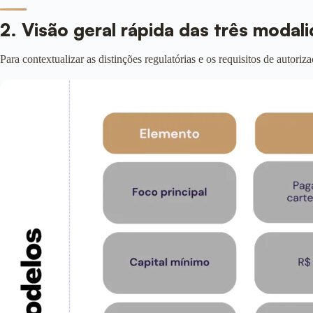
2. Visão geral rápida das três modal
Para contextualizar as distinções regulatórias e os requisitos de autor