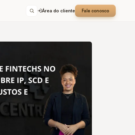
Fale conosco
Área do cliente