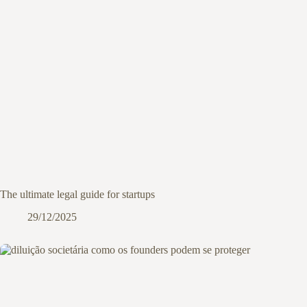
The ultimate legal guide for startups
29/12/2025