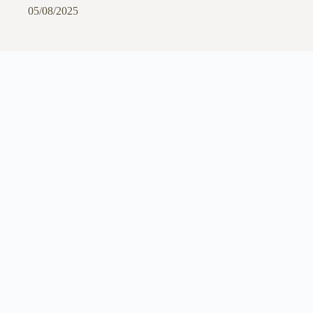
05/08/2025