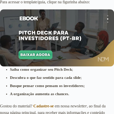
Para acessar o template/guia, clique na figurinha abaixo:
Saiba como organizar seu Pitch Deck
;
Descubra o que faz sentido para cada slide
;
Busque pensar como pensam os investidores;
A organização aumenta as chances.
Gostou do material?
Cadastre-se
em nossa
newsletter
, ao final da
nossa página principal, para receber mais informações e conteúdo