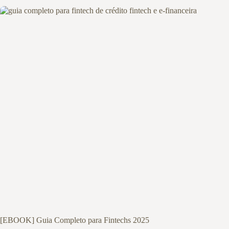
[EBOOK] Guia Completo para Fintechs 2025