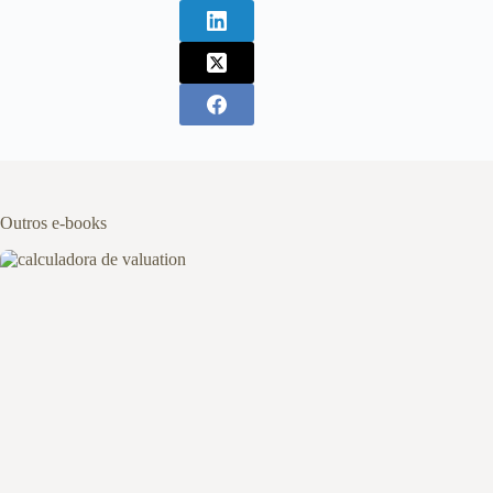
Outros e-books