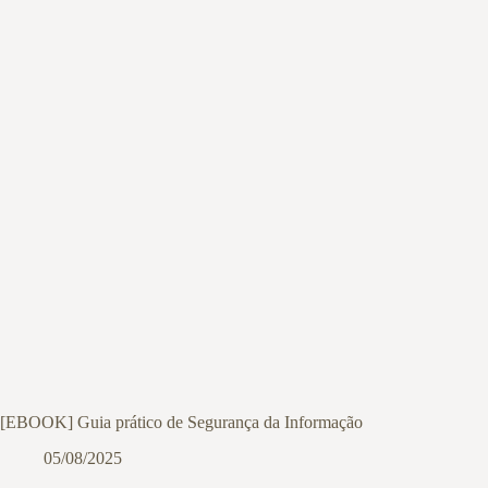
[EBOOK] Guia prático de Segurança da Informação
05/08/2025