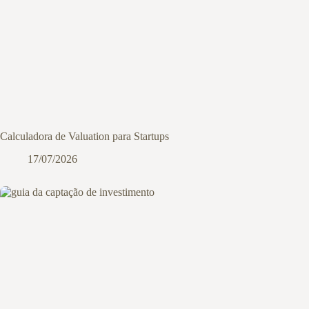
Calculadora de Valuation para Startups
17/07/2026