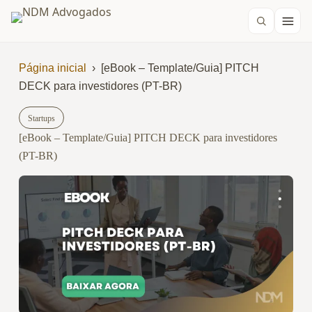
Página inicial
›
[eBook – Template/Guia] PITCH
DECK para investidores (PT-BR)
Startups
[eBook – Template/Guia] PITCH DECK para investidores
(PT-BR)