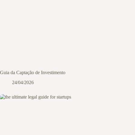
Guia da Captação de Investimento
24/04/2026