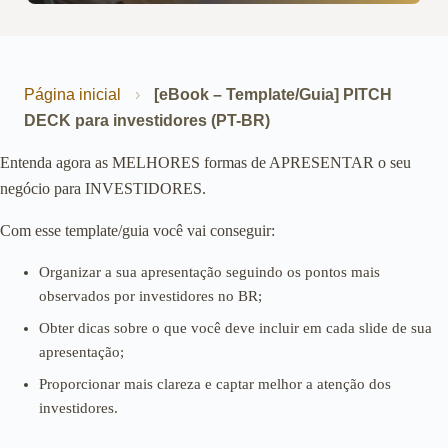
Página inicial
›
[eBook – Template/Guia] PITCH
DECK para investidores (PT-BR)
Entenda agora as MELHORES formas de APRESENTAR o seu
negócio para INVESTIDORES.
Com esse template/guia você vai conseguir:
Organizar a sua apresentação seguindo os pontos mais
observados por investidores no BR;
Obter dicas sobre o que você deve incluir em cada slide de sua
apresentação;
Proporcionar mais clareza e captar melhor a atenção dos
investidores.