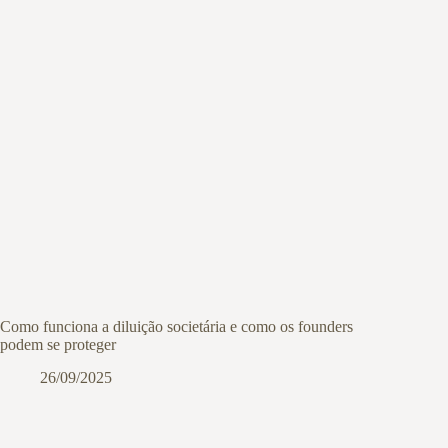
Como funciona a diluição societária e como os founders
podem se proteger
26/09/2025