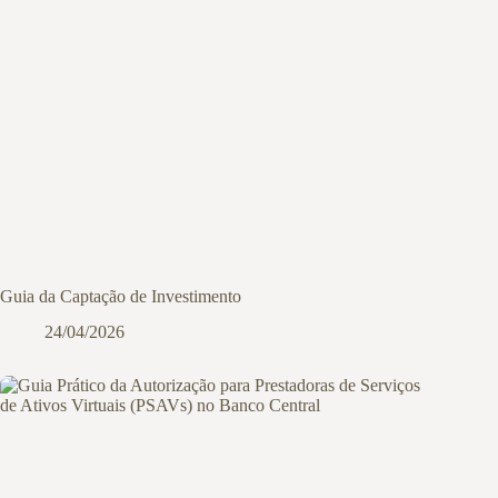
Guia da Captação de Investimento
24/04/2026