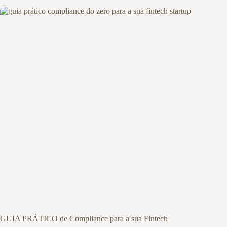
GUIA PRÁTICO de Compliance para a sua Fintech