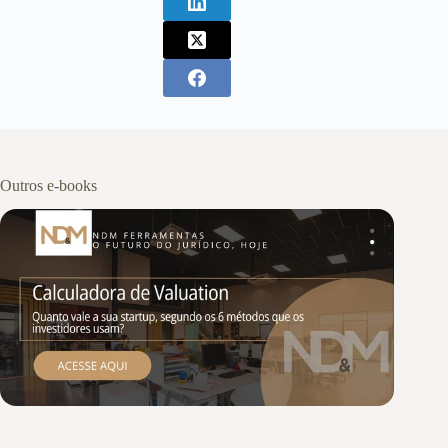
Outros e-books