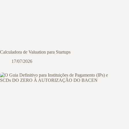
Calculadora de Valuation para Startups
17/07/2026