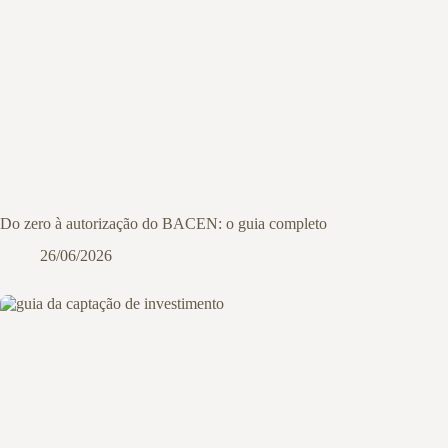
Do zero à autorização do BACEN: o guia completo
26/06/2026