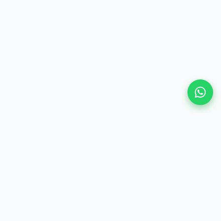
VAMOS CONVERSAR
Vamos construir a
segurança