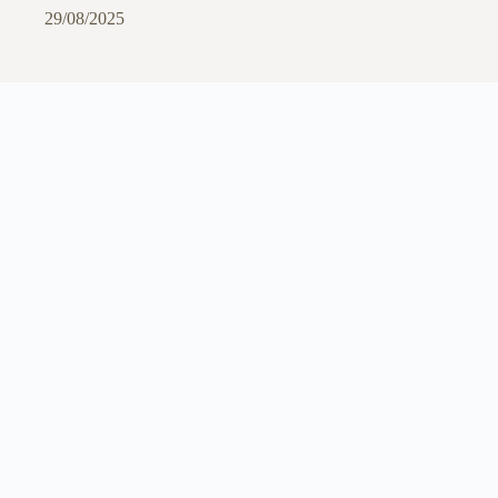
29/08/2025