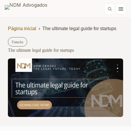
Página inicial
›
The ultimate legal guide for startups
Fintechs
The ultimate legal guide for startups