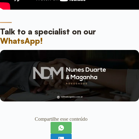
Talk to a specialist on our
WhatsApp!
Compartilhe esse conteúdo