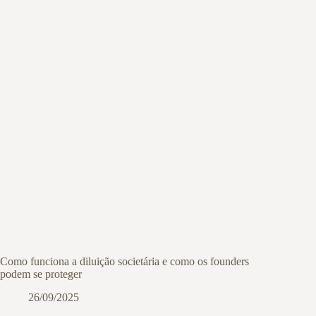
Como funciona a diluição societária e como os founders
podem se proteger
26/09/2025