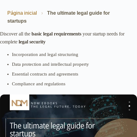
Página inicial
›
The ultimate legal guide for
startups
Discover all the
basic legal requirements
your startup needs for
complete
legal security
Incorporation and legal structuring
Data protection and intellectual property
Essential contracts and agreements
Compliance and regulations