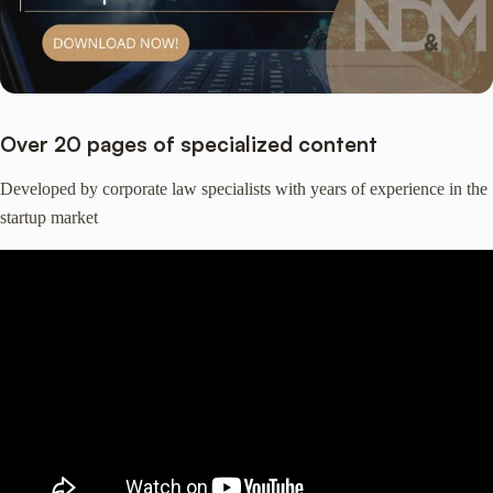
Over 20 pages of specialized content
Developed by corporate law specialists with years of experience in the
startup market