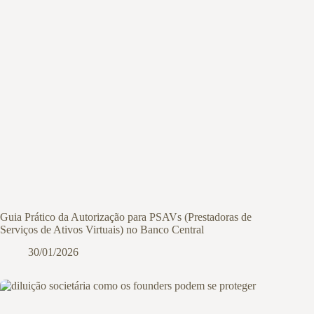
Guia Prático da Autorização para PSAVs (Prestadoras de
Serviços de Ativos Virtuais) no Banco Central
30/01/2026