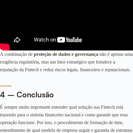
A combinação de
proteção de dados e governança
não é apenas uma
exigência regulatória, mas um fator estratégico que fortalece a
reputação da Fintech e reduz riscos legais, financeiros e reputacionais.
4 – Conclusão
É sempre muito importante entender qual solução sua Fintech está
trazendo para o sistema financeiro nacional e como garantir que essa
operação funcione. Por isso, o procedimento de formação de time,
entendimento de qual modelo de empresa seguir e garantia de estrutura