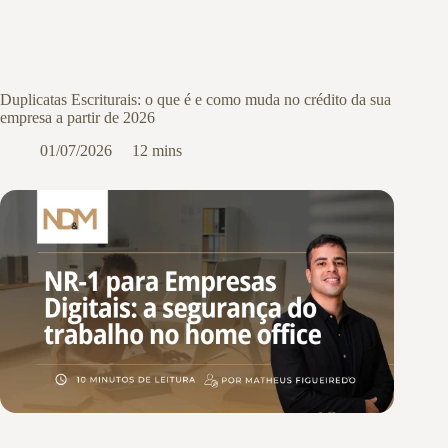
Duplicatas Escriturais: o que é e como muda no crédito da sua
empresa a partir de 2026
01/07/2026
12 mins