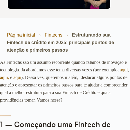
Página inicial
›
Fintechs
›
Estruturando sua
Fintech de crédito em 2025: principais pontos de
atenção e primeiros passos
As Fintechs são um assunto recorrente quando falamos de inovação e
tecnologia. Já abordamos esse tema diversas vezes (por exemplo,
aqui
,
aqui,
e
aqui
). Dessa vez, queremos ir além, destacar alguns pontos de
atenção e apresentar os primeiros passos para te ajudar a compreender
qual a melhor estrutura para a sua Fintech de Crédito e quais
providências tomar. Vamos nessa?
1 – Começando uma Fintech de