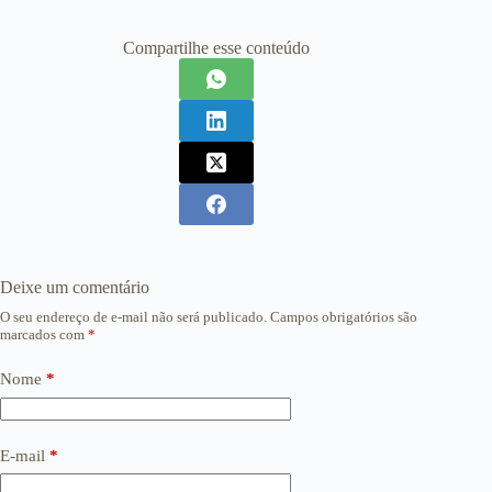
Compartilhe esse conteúdo
Deixe um comentário
O seu endereço de e-mail não será publicado.
Campos obrigatórios são
marcados com
*
Nome
*
E-mail
*