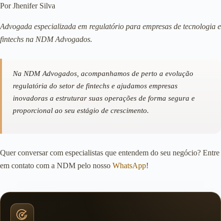
Por Jhenifer Silva
Advogada especializada em regulatório para empresas de tecnologia e
fintechs na NDM Advogados.
Na NDM Advogados, acompanhamos de perto a evolução
regulatória do setor de fintechs e ajudamos empresas
inovadoras a estruturar suas operações de forma segura e
proporcional ao seu estágio de crescimento.
Quer conversar com especialistas que entendem do seu negócio? Entre
em contato com a NDM pelo nosso
WhatsApp
!