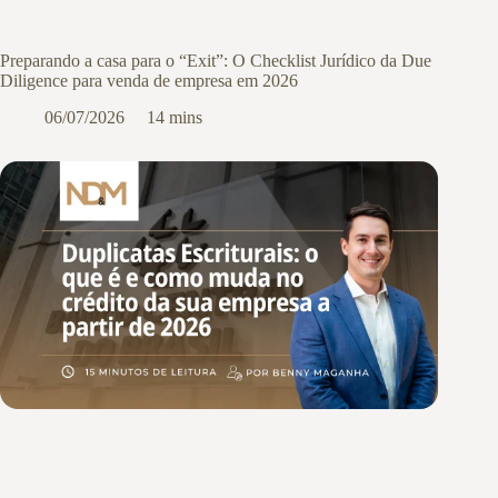
Preparando a casa para o “Exit”: O Checklist Jurídico da Due
Diligence para venda de empresa em 2026
06/07/2026
14 mins