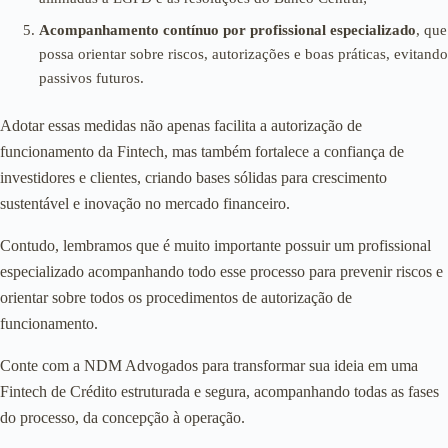
Acompanhamento contínuo por profissional especializado
, que
possa orientar sobre riscos, autorizações e boas práticas, evitando
passivos futuros.
Adotar essas medidas não apenas facilita a autorização de
funcionamento da Fintech, mas também fortalece a confiança de
investidores e clientes, criando bases sólidas para crescimento
sustentável e inovação no mercado financeiro.
Contudo, lembramos que é muito importante possuir um profissional
especializado acompanhando todo esse processo para prevenir riscos e
orientar sobre todos os procedimentos de autorização de
funcionamento.
Conte com a NDM Advogados para transformar sua ideia em uma
Fintech de Crédito estruturada e segura, acompanhando todas as fases
do processo, da concepção à operação.