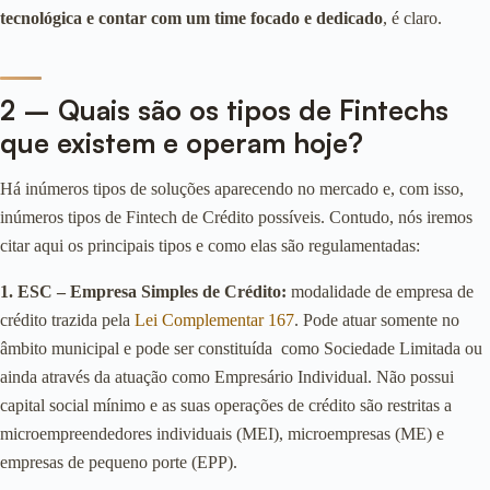
tecnológica e contar com um time focado e dedicado
, é claro.
2 – Quais são os tipos de Fintechs
que existem e operam hoje?
Há inúmeros tipos de soluções aparecendo no mercado e, com isso,
inúmeros tipos de Fintech de Crédito possíveis. Contudo, nós iremos
citar aqui os principais tipos e como elas são regulamentadas:
1. ESC – Empresa Simples de Crédito:
modalidade de empresa de
crédito trazida pela
Lei Complementar 167
. Pode atuar somente no
âmbito municipal e pode ser constituída como Sociedade Limitada ou
ainda através da atuação como Empresário Individual. Não possui
capital social mínimo e as suas operações de crédito são restritas a
microempreendedores individuais (MEI), microempresas (ME) e
empresas de pequeno porte (EPP).