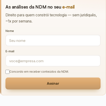
As análises da NDM no seu
e-mail
Direito para quem constrói tecnologia — sem juridiquês,
~1x por semana.
Nome
E-mail
Concordo em receber conteúdos da NDM.
Assinar