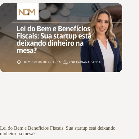
Lei do Bem e Benefícios Fiscais: Sua startup está deixando
dinheiro na mesa?