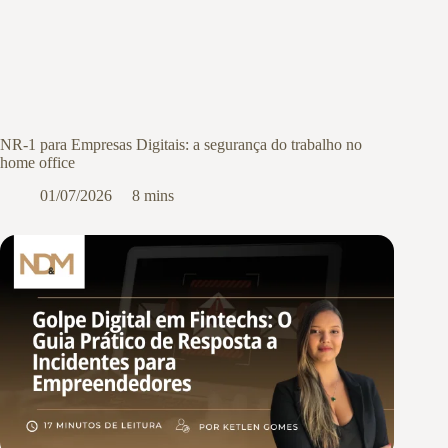
NR-1 para Empresas Digitais: a segurança do trabalho no
home office
01/07/2026
8 mins