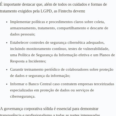
É importante destacar que, além de todos os cuidados e formas de
tratamento exigidos pela LGPD, as Fintechs devem
:
Implementar políticas e procedimentos claros sobre coleta,
armazenamento, tratamento, compartilhamento e descarte de
dados pessoais;
Estabelecer controles de segurança cibernética adequados,
incluindo monitoramento contínuo, testes de vulnerabilidade,
uma Política de Segurança da Informação efetiva e um Planos de
Resposta a Incidentes;
Garantir treinamento periódico de colaboradores sobre proteção
de dados e segurança da informação;
Informar o Banco Central caso contratem empresas terceirizadas
especializadas em proteção de dados ou serviços de
cibersegurança.
A governança corporativa sólida é essencial para demonstrar
transparência e profissionalismo a todas as partes interessadas,