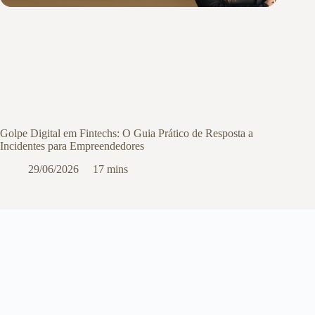
Golpe Digital em Fintechs: O Guia Prático de Resposta a
Incidentes para Empreendedores
29/06/2026
17 mins