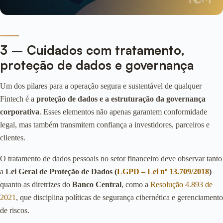
3 – Cuidados com tratamento,
proteção de dados e governança
Um dos pilares para a operação segura e sustentável de qualquer
Fintech é a
proteção de dados e a estruturação da governança
corporativa
. Esses elementos não apenas garantem conformidade
legal, mas também transmitem confiança a investidores, parceiros e
clientes.
O tratamento de dados pessoais no setor financeiro deve observar tanto
a
Lei Geral de Proteção de Dados (
LGPD – Lei nº 13.709/2018
)
quanto as diretrizes do
Banco Central
, como a
Resolução 4.893 de
2021
, que disciplina políticas de segurança cibernética e gerenciamento
de riscos.