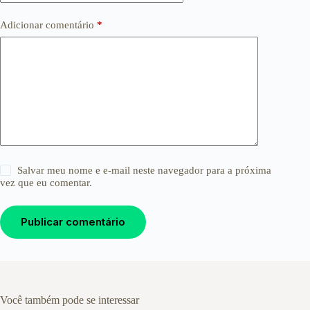
Adicionar comentário
*
Salvar meu nome e e-mail neste navegador para a próxima
vez que eu comentar.
Publicar comentário
Você também pode se interessar