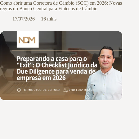
Como abrir uma Corretora de Câmbio (SCC) em 2026: Novas
regras do Banco Central para Fintechs de Câmbio
17/07/2026
16 mins