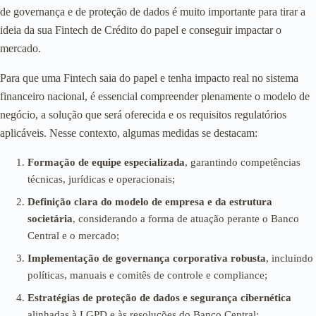
de governança e de proteção de dados é muito importante para tirar a
ideia da sua Fintech de Crédito do papel e conseguir impactar o
mercado.
Para que uma Fintech saia do papel e tenha impacto real no sistema
financeiro nacional, é essencial compreender plenamente o modelo de
negócio, a solução que será oferecida e os requisitos regulatórios
aplicáveis. Nesse contexto, algumas medidas se destacam:
Formação de equipe especializada
, garantindo competências
técnicas, jurídicas e operacionais;
Definição clara do modelo de empresa e da estrutura
societária
, considerando a forma de atuação perante o Banco
Central e o mercado;
Implementação de governança corporativa robusta
, incluindo
políticas, manuais e comitês de controle e compliance;
Estratégias de proteção de dados e segurança cibernética
alinhadas à LGPD e às resoluções do Banco Central;