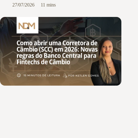
27/07/2026
11 mins