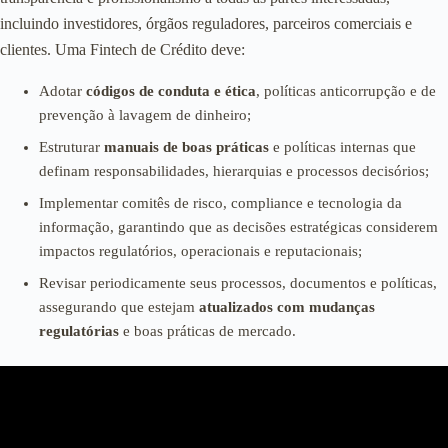
incluindo investidores, órgãos reguladores, parceiros comerciais e
clientes. Uma Fintech de Crédito deve:
Adotar
códigos de conduta e ética
, políticas anticorrupção e de
prevenção à lavagem de dinheiro;
Estruturar
manuais de boas práticas
e políticas internas que
definam responsabilidades, hierarquias e processos decisórios;
Implementar comitês de risco, compliance e tecnologia da
informação, garantindo que as decisões estratégicas considerem
impactos regulatórios, operacionais e reputacionais;
Revisar periodicamente seus processos, documentos e políticas,
assegurando que estejam
atualizados com mudanças
regulatórias
e boas práticas de mercado.