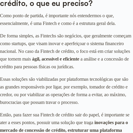
crédito, o que eu preciso?
Como ponto de partida, é importante nós entendermos o que,
essencialmente, é uma Fintech e como é a estrutura geral dela.
De forma simples, as Fintechs são negócios, que geralmente começam
como startups, que visam inovar e aperfeiçoar o sistema financeiro
nacional. No caso da Fintech de crédito, o foco está em criar soluções
que tornem mais
ágil, acessível e eficiente
a análise e a concessão de
crédito para pessoas físicas ou jurídicas.
Essas soluções são viabilizadas por plataformas tecnológicas que são
as grandes responsáveis por ligar, por exemplo, tomador de crédito e
credor, ou por viabilizar as operações de forma a evitar, ao máximo,
burocracias que possam travar o processo.
Então, para fazer sua Fintech de crédito sair do papel, é importante se
ater a esses pontos, possuir uma solução que traga
inovações para o
mercado de concessão de crédito, estruturar uma plataforma