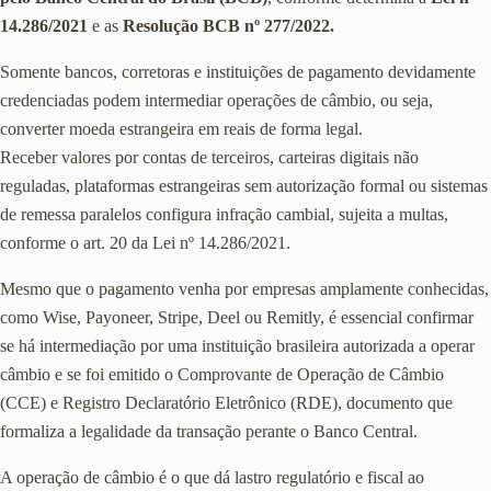
14.286/2021
e as
Resolução BCB nº 277/2022.
Somente bancos, corretoras e instituições de pagamento devidamente
credenciadas podem intermediar operações de câmbio, ou seja,
converter moeda estrangeira em reais de forma legal.
Receber valores por contas de terceiros, carteiras digitais não
reguladas, plataformas estrangeiras sem autorização formal ou sistemas
de remessa paralelos configura infração cambial, sujeita a multas,
conforme o art. 20 da Lei nº 14.286/2021.
Mesmo que o pagamento venha por empresas amplamente conhecidas,
como Wise, Payoneer, Stripe, Deel ou Remitly, é essencial confirmar
se há intermediação por uma instituição brasileira autorizada a operar
câmbio e se foi emitido o Comprovante de Operação de Câmbio
(CCE) e Registro Declaratório Eletrônico (RDE), documento que
formaliza a legalidade da transação perante o Banco Central.
A operação de câmbio é o que dá lastro regulatório e fiscal ao