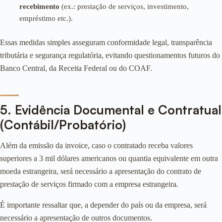
recebimento
(ex.: prestação de serviços, investimento,
empréstimo etc.).
Essas medidas simples asseguram conformidade legal, transparência
tributária e segurança regulatória, evitando questionamentos futuros do
Banco Central, da Receita Federal ou do COAF.
5. Evidência Documental e Contratual
(Contábil/Probatório)
Além da emissão da invoice, caso o contratado receba valores
superiores a 3 mil dólares americanos ou quantia equivalente em outra
moeda estrangeira, será necessário a apresentação do contrato de
prestação de serviços firmado com a empresa estrangeira.
É importante ressaltar que, a depender do país ou da empresa, será
necessário a apresentação de outros documentos.