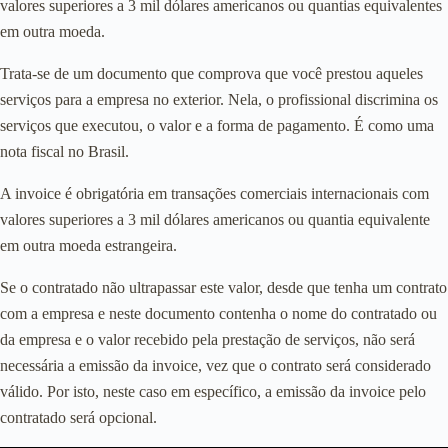
valores superiores a 3 mil dólares americanos ou quantias equivalentes
em outra moeda.
Trata-se de um documento que comprova que você prestou aqueles
serviços para a empresa no exterior. Nela, o profissional discrimina os
serviços que executou, o valor e a forma de pagamento. É como uma
nota fiscal no Brasil.
A invoice é obrigatória em transações comerciais internacionais com
valores superiores a 3 mil dólares americanos ou quantia equivalente
em outra moeda estrangeira.
Se o contratado não ultrapassar este valor, desde que tenha um contrato
com a empresa e neste documento contenha o nome do contratado ou
da empresa e o valor recebido pela prestação de serviços, não será
necessária a emissão da invoice, vez que o contrato será considerado
válido. Por isto, neste caso em específico, a emissão da invoice pelo
contratado será opcional.