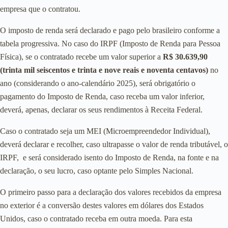
empresa que o contratou.
O imposto de renda será declarado e pago pelo brasileiro conforme a
tabela progressiva. No caso do IRPF (Imposto de Renda para Pessoa
Física), se o contratado recebe um valor superior a
R$ 30.639,90
(trinta mil seiscentos e trinta e nove reais e noventa centavos)
no
ano (considerando o ano-calendário 2025), será obrigatório o
pagamento do Imposto de Renda, caso receba um valor inferior,
deverá, apenas, declarar os seus rendimentos à Receita Federal.
Caso o contratado seja um MEI (Microempreendedor Individual),
deverá declarar e recolher, caso ultrapasse o valor de renda tributável, o
IRPF, e será considerado isento do Imposto de Renda, na fonte e na
declaração, o seu lucro, caso optante pelo Simples Nacional.
O primeiro passo para a declaração dos valores recebidos da empresa
no exterior é a conversão destes valores em dólares dos Estados
Unidos, caso o contratado receba em outra moeda. Para esta