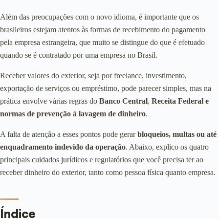
Além das preocupações com o novo idioma, é importante que os
brasileiros estejam atentos às formas de recebimento do pagamento
pela empresa estrangeira, que muito se distingue do que é efetuado
quando se é contratado por uma empresa no Brasil.
Receber valores do exterior, seja por freelance, investimento,
exportação de serviços ou empréstimo, pode parecer simples, mas na
prática envolve várias regras do
Banco Central
,
Receita Federal e
normas de prevenção à lavagem de dinheiro
.
A falta de atenção a esses pontos pode gerar
bloqueios, multas ou até
enquadramento indevido da operação
. Abaixo, explico os quatro
principais cuidados jurídicos e regulatórios que você precisa ter ao
receber dinheiro do exterior, tanto como pessoa física quanto empresa.
Índice