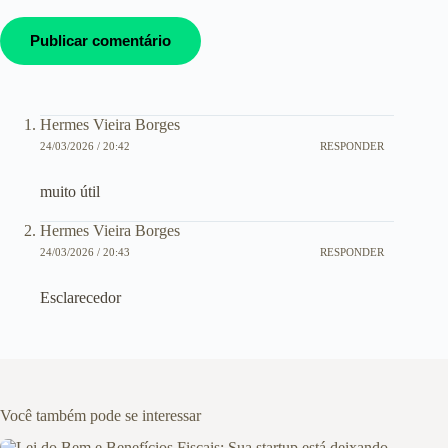
Publicar comentário
Hermes Vieira Borges
24/03/2026 / 20:42
RESPONDER
muito útil
Hermes Vieira Borges
24/03/2026 / 20:43
RESPONDER
Esclarecedor
Você também pode se interessar