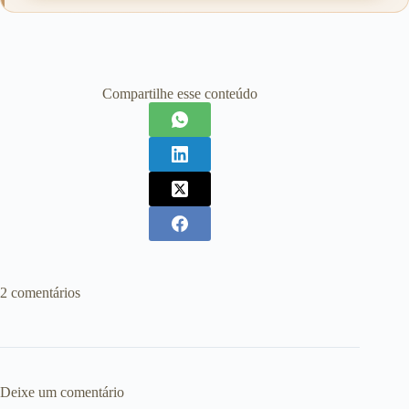
Compartilhe esse conteúdo
2 comentários
Deixe um comentário