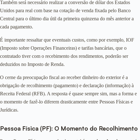
Também será necessário realizar a conversão de dólar dos Estados
Unidos para real com base na cotação de venda fixada pelo Banco
Central para o último dia útil da primeira quinzena do mês anterior a
cada pagamento.
É importante ressaltar que eventuais custos, como por exemplo, IOF
(Imposto sobre Operações Financeiras) e tarifas bancárias, que o
contratado tiver com o recebimento dos rendimentos, poderão ser
deduzidos no Imposto de Renda.
O cerne da preocupação fiscal ao receber dinheiro do exterior é a
obrigação de recolhimento (pagamento) e declaração (informação) à
Receita Federal (RFB). A resposta é quase sempre sim, mas a forma e
o momento de fazê-lo diferem drasticamente entre Pessoas Físicas e
Jurídicas.
Pessoa Física (PF): O Momento do Recolhimento