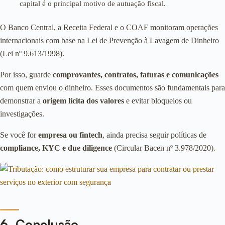
capital é o principal motivo de autuação fiscal.
O Banco Central, a Receita Federal e o COAF monitoram operações
internacionais com base na Lei de Prevenção à Lavagem de Dinheiro
(Lei nº 9.613/1998).
Por isso, guarde
comprovantes, contratos, faturas e comunicações
com quem enviou o dinheiro. Esses documentos são fundamentais para
demonstrar a
origem lícita dos valores
e evitar bloqueios ou
investigações.
Se você for
empresa ou fintech
, ainda precisa seguir políticas de
compliance, KYC e due diligence
(Circular Bacen nº 3.978/2020)
.
6. Conclusão