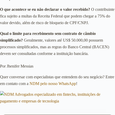
O que acontece se eu não declarar o valor recebido?
O contribuinte
fica sujeito a multas da Receita Federal que podem chegar a 75% do
valor devido, além de risco de bloqueio de CPF/CNPJ.
Qual o limite para recebimento sem contrato de câmbio
simplificado?
Geralmente, valores até US$ 50.000,00 possuem
processos simplificados, mas as regras do Banco Central (BACEN)
devem ser consultadas conforme a instituição bancária.
Por Jhenifer Messias
Quer conversar com especialistas que entendem do seu negócio? Entre
em contato com a
NDM pelo nosso WhatsApp
!