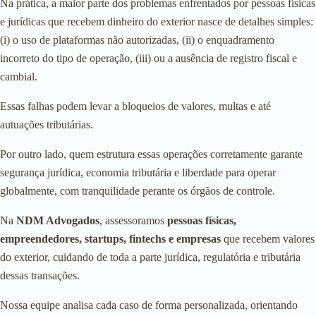
Na prática, a maior parte dos problemas enfrentados por pessoas físicas
e jurídicas que recebem dinheiro do exterior nasce de detalhes simples:
(i) o uso de plataformas não autorizadas, (ii) o enquadramento
incorreto do tipo de operação, (iii) ou a ausência de registro fiscal e
cambial.
Essas falhas podem levar a bloqueios de valores, multas e até
autuações tributárias.
Por outro lado, quem estrutura essas operações corretamente garante
segurança jurídica, economia tributária e liberdade para operar
globalmente, com tranquilidade perante os órgãos de controle.
Na
NDM Advogados
, assessoramos
pessoas físicas,
empreendedores, startups, fintechs e empresas
que recebem valores
do exterior, cuidando de toda a parte jurídica, regulatória e tributária
dessas transações.
Nossa equipe analisa cada caso de forma personalizada, orientando