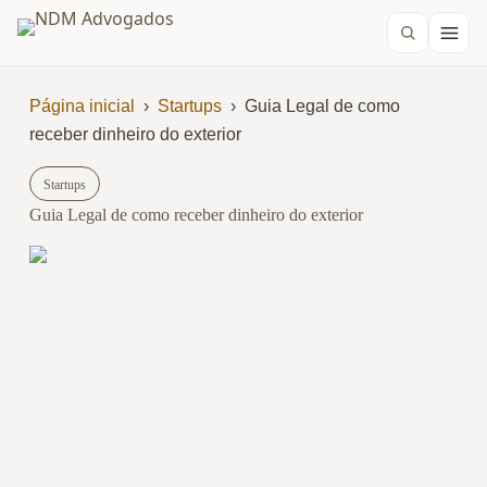
Página inicial
›
Startups
›
Guia Legal de como
receber dinheiro do exterior
Startups
Guia Legal de como receber dinheiro do exterior