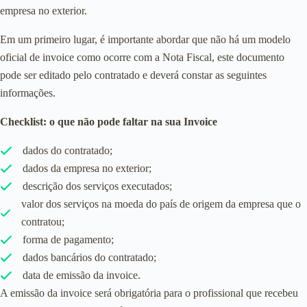
empresa no exterior.
Em um primeiro lugar, é importante abordar que não há um modelo
oficial de invoice como ocorre com a Nota Fiscal, este documento
pode ser editado pelo contratado e deverá constar as seguintes
informações.
Checklist: o que não pode faltar na sua Invoice
dados do contratado;
dados da empresa no exterior;
descrição dos serviços executados;
valor dos serviços na moeda do país de origem da empresa que o
contratou;
forma de pagamento;
dados bancários do contratado;
data de emissão da invoice.
A emissão da invoice será obrigatória para o profissional que recebeu