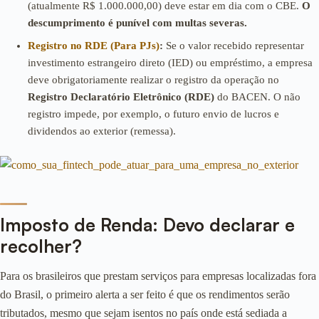
(atualmente R$ 1.000.000,00) deve estar em dia com o CBE.
O
descumprimento é punível com multas severas.
Registro no RDE (Para PJs)
:
Se o valor recebido representar
investimento estrangeiro direto (IED) ou empréstimo, a empresa
deve obrigatoriamente realizar o registro da operação no
Registro Declaratório Eletrônico (RDE)
do BACEN. O não
registro impede, por exemplo, o futuro envio de lucros e
dividendos ao exterior (remessa).
Imposto de Renda: Devo declarar e
recolher?
Para os brasileiros que prestam serviços para empresas localizadas fora
do Brasil, o primeiro alerta a ser feito é que os rendimentos serão
tributados, mesmo que sejam isentos no país onde está sediada a