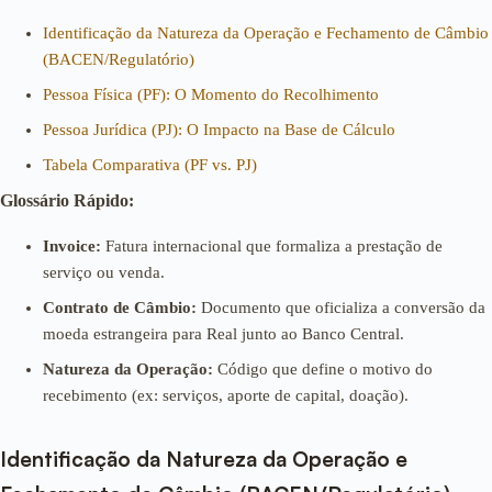
Identificação da Natureza da Operação e Fechamento de Câmbio
(BACEN/Regulatório)
Pessoa Física (PF): O Momento do Recolhimento
Pessoa Jurídica (PJ): O Impacto na Base de Cálculo
Tabela Comparativa (PF vs. PJ)
Glossário Rápido:
Invoice:
Fatura internacional que formaliza a prestação de
serviço ou venda.
Contrato de Câmbio:
Documento que oficializa a conversão da
moeda estrangeira para Real junto ao Banco Central.
Natureza da Operação:
Código que define o motivo do
recebimento (ex: serviços, aporte de capital, doação).
Identificação da Natureza da Operação e