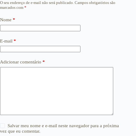
O seu endereço de e-mail não será publicado.
Campos obrigatórios são
marcados com
*
Nome
*
E-mail
*
Adicionar comentário
*
Salvar meu nome e e-mail neste navegador para a próxima
vez que eu comentar.