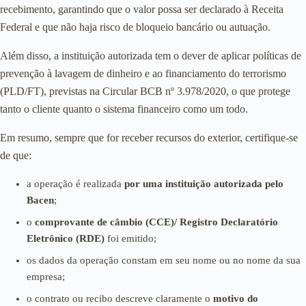
recebimento, garantindo que o valor possa ser declarado à Receita
Federal e que não haja risco de bloqueio bancário ou autuação.
Além disso, a instituição autorizada tem o dever de aplicar políticas de
prevenção à lavagem de dinheiro e ao financiamento do terrorismo
(PLD/FT), previstas na Circular BCB nº 3.978/2020, o que protege
tanto o cliente quanto o sistema financeiro como um todo.
Em resumo, sempre que for receber recursos do exterior, certifique-se
de que:
a operação é realizada
por uma instituição autorizada pelo
Bacen
;
o
comprovante de câmbio (CCE)/ Registro Declaratório
Eletrônico (RDE)
foi emitido;
os dados da operação constam em seu nome ou no nome da sua
empresa;
o contrato ou recibo descreve claramente o
motivo do