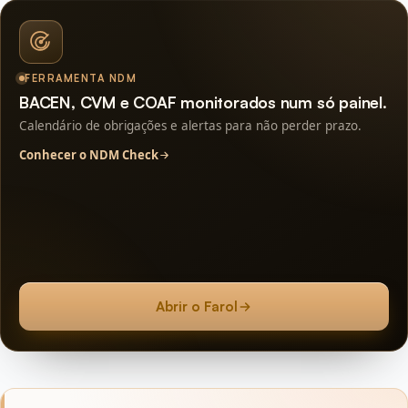
FERRAMENTA NDM
BACEN, CVM e COAF monitorados num só painel.
Calendário de obrigações e alertas para não perder prazo.
Conhecer o NDM Check
Abrir o Farol