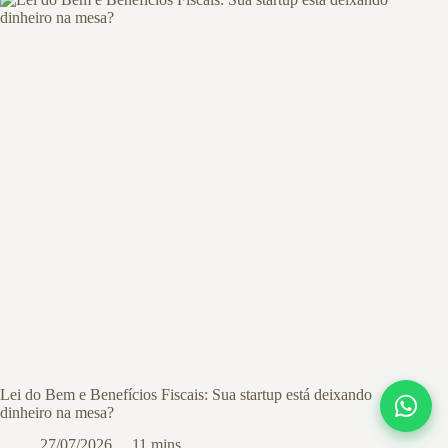
Lei do Bem e Benefícios Fiscais: Sua startup está deixando
dinheiro na mesa?
27/07/2026
11 mins