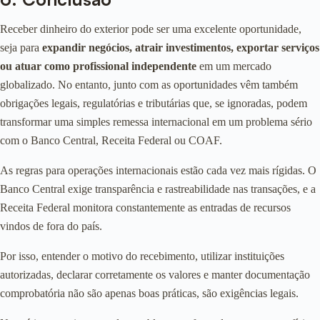
Receber dinheiro do exterior pode ser uma excelente oportunidade,
seja para
expandir negócios, atrair investimentos, exportar serviços
ou atuar como profissional independente
em um mercado
globalizado. No entanto, junto com as oportunidades vêm também
obrigações legais, regulatórias e tributárias que, se ignoradas, podem
transformar uma simples remessa internacional em um problema sério
com o Banco Central, Receita Federal ou COAF.
As regras para operações internacionais estão cada vez mais rígidas. O
Banco Central exige transparência e rastreabilidade nas transações, e a
Receita Federal monitora constantemente as entradas de recursos
vindos de fora do país.
Por isso, entender o motivo do recebimento, utilizar instituições
autorizadas, declarar corretamente os valores e manter documentação
comprobatória não são apenas boas práticas, são exigências legais.