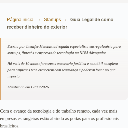
Página inicial
›
Startups
›
Guia Legal de como
receber dinheiro do exterior
Escrito por Jhenifer Messias, advogada especialista em regulatório para
startups, fintechs e empresas de tecnologia na NDM Advogados.
Há mais de 10 anos oferecemos assessoria jurídica e contábil completa
para empresas tech crescerem com segurança e poderem focar no que
importa.
Atualizado em 12/03/2026
Com o avanço da tecnologia e do trabalho remoto, cada vez mais
empresas estrangeiras estão abrindo as portas para os profissionais
brasileiros.