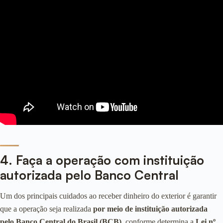
4. Faça a operação com instituição
autorizada pelo Banco Central
Um dos principais cuidados ao receber dinheiro do exterior é garantir
que a operação seja realizada
por meio de instituição autorizada
pelo Banco Central do Brasil (BCB)
, conforme determina a
Lei nº