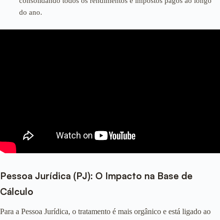
consolidando todos os rendimentos e impostos pagos ao longo
do ano.
Pessoa Jurídica (PJ): O Impacto na Base de
Cálculo
Para a Pessoa Jurídica, o tratamento é mais orgânico e está ligado ao