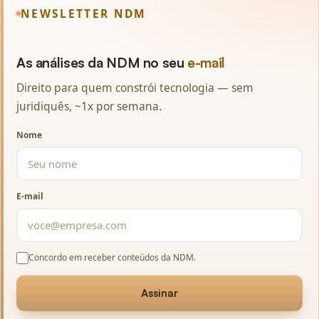
NEWSLETTER NDM
As análises da NDM no seu
e-mail
Direito para quem constrói tecnologia — sem
juridiquês, ~1x por semana.
Nome
E-mail
Concordo em receber conteúdos da NDM.
Assinar