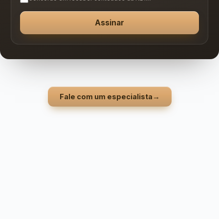
Assinar
Fale com um especialista
→