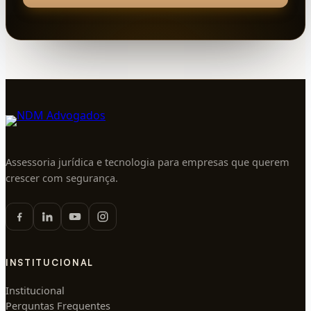
Assessoria jurídica e tecnologia para empresas que querem
crescer com segurança.
INSTITUCIONAL
Institucional
Perguntas Frequentes