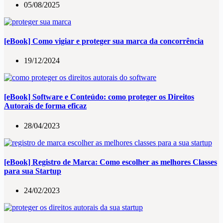
05/08/2025
[eBook] Como vigiar e proteger sua marca da concorrência
19/12/2024
[eBook] Software e Conteúdo: como proteger os Direitos
Autorais de forma eficaz
28/04/2023
[eBook] Registro de Marca: Como escolher as melhores Classes
para sua Startup
24/02/2023