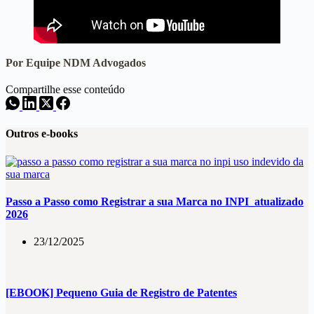
Por Equipe NDM Advogados
Compartilhe esse conteúdo
Outros e-books
Passo a Passo como Registrar a sua Marca no INPI_atualizado
2026
23/12/2025
[EBOOK] Pequeno Guia de Registro de Patentes