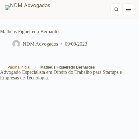
Matheus Figueiredo Bernardes
NDM Advogados
09/08/2023
Página inicial
›
Matheus Figueiredo Bernardes
Advogado Especialista em Direito do Trabalho para Startups e
Empresas de Tecnologia.